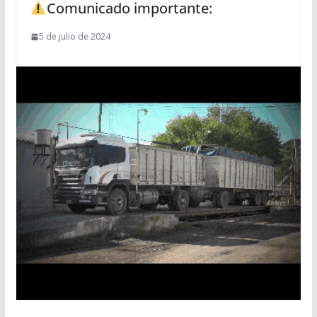
Comunicado importante:
5 de julio de 2024