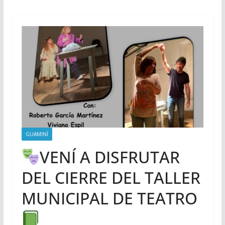
GUAMINÍ
VENÍ A DISFRUTAR
DEL CIERRE DEL TALLER
MUNICIPAL DE TEATRO