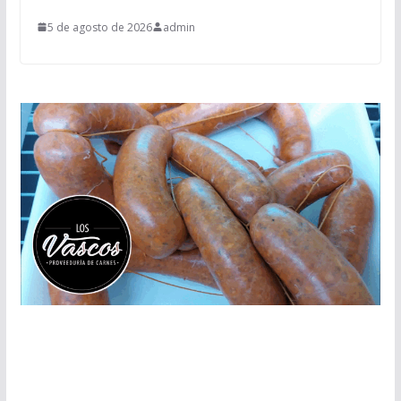
5 de agosto de 2026
admin