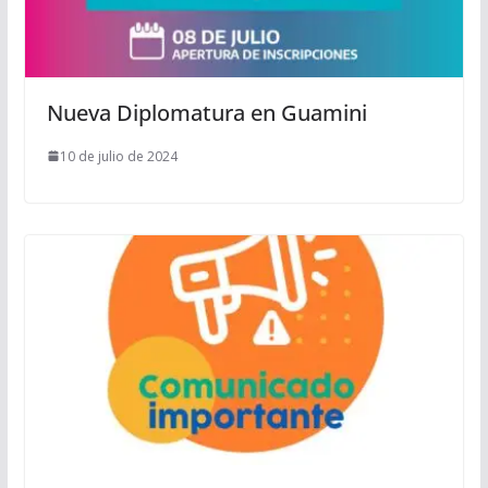
Nueva Diplomatura en Guamini
10 de julio de 2024