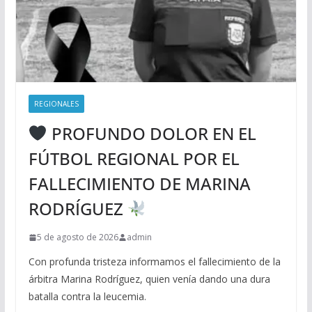
REGIONALES
PROFUNDO DOLOR EN EL
FÚTBOL REGIONAL POR EL
FALLECIMIENTO DE MARINA
RODRÍGUEZ
5 de agosto de 2026
admin
Con profunda tristeza informamos el fallecimiento de la
árbitra Marina Rodríguez, quien venía dando una dura
batalla contra la leucemia.