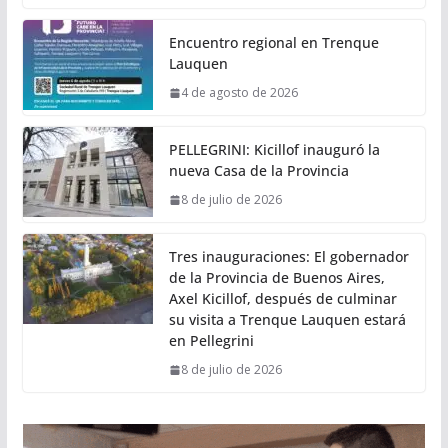
Encuentro regional en Trenque
Lauquen
4 de agosto de 2026
PELLEGRINI: Kicillof inauguró la
nueva Casa de la Provincia
8 de julio de 2026
Tres inauguraciones: El gobernador
de la Provincia de Buenos Aires,
Axel Kicillof, después de culminar
su visita a Trenque Lauquen estará
en Pellegrini
8 de julio de 2026