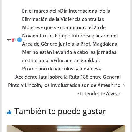
En el marco del «Día Internacional de la
Eliminación de la Violencia contra las
Mujeres» que se conmemora el 25 de
Noviembre, el Equipo Interdisciplinario del
Área de Género junto a la Prof. Magdalena
Marino están llevando a cabo las jornadas
institucional «Educar con igualdad:
Promoción de vínculos saludables».
Accidente fatal sobre la Ruta 188 entre General
Pinto y Lincoln, los involucrados son de Ameghino
e Intendente Alvear
También te puede gustar