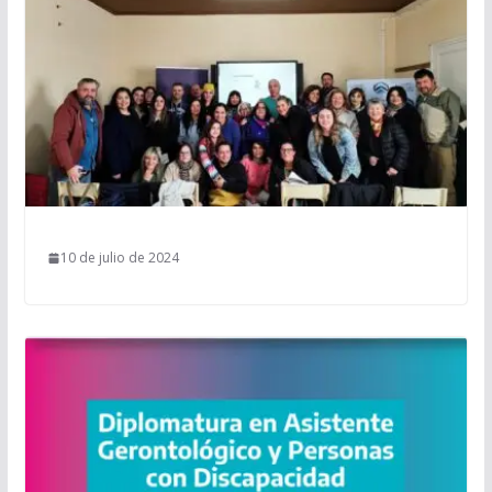
10 de julio de 2024