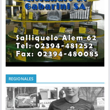
REGIONALES