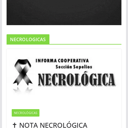
NECROLOGICAS
NECROLÓGICAS
✝ NOTA NECROLÓGICA