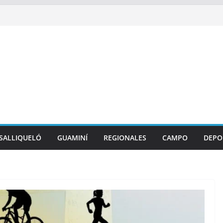
SALLIQUELÓ
GUAMINÍ
REGIONALES
CAMPO
DEPO