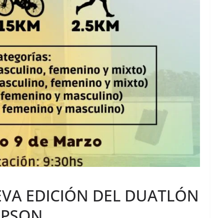
VA EDICIÓN DEL DUATLÓN
MPSON