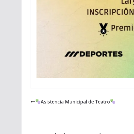
Asistencia Municipal de Teatro