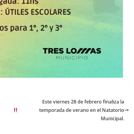
Este viernes 28 de febrero finaliza la
temporada de verano en el Natatorio
Municipal.