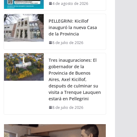
4 de agosto de 2026
PELLEGRINI: Kicillof
inauguró la nueva Casa
de la Provincia
8 de julio de 2026
Tres inauguraciones: El
gobernador de la
Provincia de Buenos
Aires, Axel Kicillof,
después de culminar su
visita a Trenque Lauquen
estará en Pellegrini
8 de julio de 2026