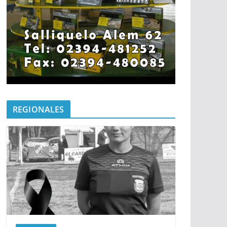
REGIONALES