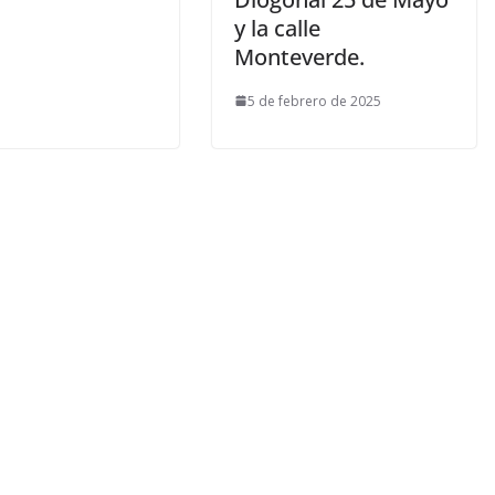
y la calle
Monteverde.
5 de febrero de 2025