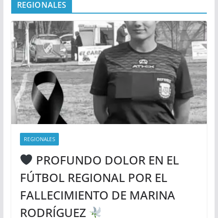
REGIONALES
REGIONALES
PROFUNDO DOLOR EN EL
FÚTBOL REGIONAL POR EL
FALLECIMIENTO DE MARINA
RODRÍGUEZ