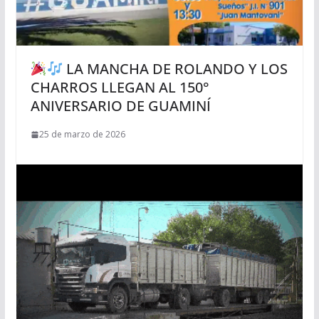
LA MANCHA DE ROLANDO Y LOS
CHARROS LLEGAN AL 150°
ANIVERSARIO DE GUAMINÍ
25 de marzo de 2026