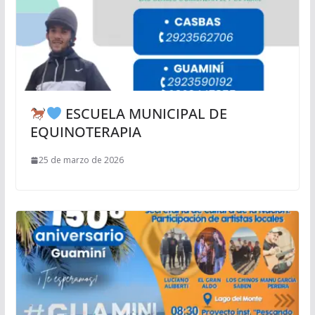
ESCUELA MUNICIPAL DE
EQUINOTERAPIA
25 de marzo de 2026