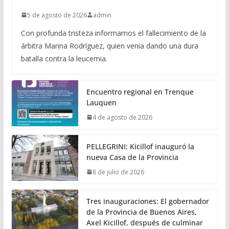
5 de agosto de 2026
admin
Con profunda tristeza informamos el fallecimiento de la
árbitra Marina Rodríguez, quien venía dando una dura
batalla contra la leucemia.
Encuentro regional en Trenque
Lauquen
4 de agosto de 2026
PELLEGRINI: Kicillof inauguró la
nueva Casa de la Provincia
8 de julio de 2026
Tres inauguraciones: El gobernador
de la Provincia de Buenos Aires,
Axel Kicillof, después de culminar