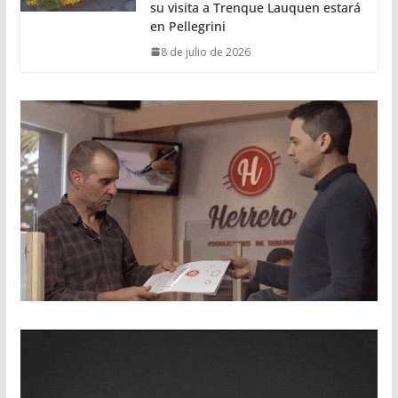
su visita a Trenque Lauquen estará
en Pellegrini
8 de julio de 2026