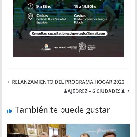
RELANZAMIENTO DEL PROGRAMA HOGAR 2023
♟AJEDREZ – 6 CIUDADES♟
También te puede gustar