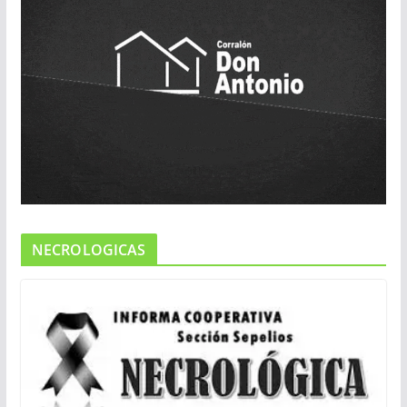
NECROLOGICAS