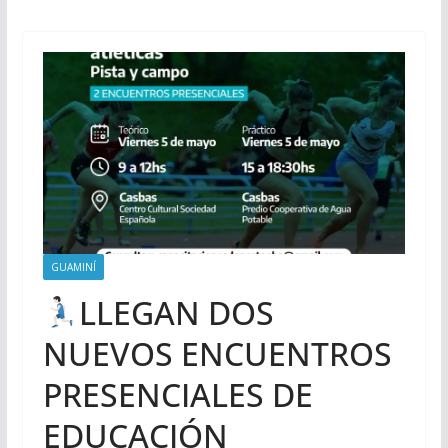
GUAMINÍ
LLEGAN DOS
NUEVOS ENCUENTROS
PRESENCIALES DE
EDUCACIÓN