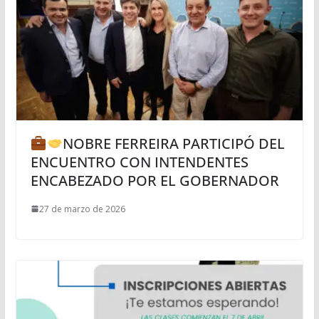
NOBRE FERREIRA PARTICIPÓ DEL
ENCUENTRO CON INTENDENTES
ENCABEZADO POR EL GOBERNADOR
27 de marzo de 2026