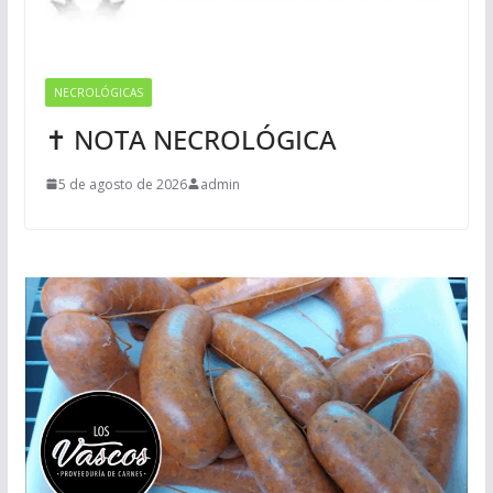
NECROLÓGICAS
✝ NOTA NECROLÓGICA
5 de agosto de 2026
admin