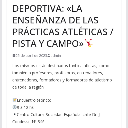
DEPORTIVA: «LA
ENSEÑANZA DE LAS
PRÁCTICAS ATLÉTICAS /
PISTA Y CAMPO»
25 de abril de 2023
admin
Los mismos están destinados tanto a atletas, como
también a profesores, profesoras, entrenadores,
entrenadoras, formadores y formadoras de atletismo
de toda la región.
Encuentro teórico:
9 a 12 hs.
Centro Cultural Sociedad Española: calle Dr. J.
Condesse N° 346.