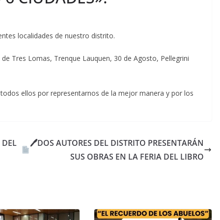
entes localidades de nuestro distrito.
s de Tres Lomas, Trenque Lauquen, 30 de Agosto, Pellegrini
 todos ellos por representarnos de la mejor manera y por los
 DEL
🖊DOS AUTORES DEL DISTRITO PRESENTARÁN
SUS OBRAS EN LA FERIA DEL LIBRO