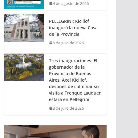
4 de agosto de 2026
PELLEGRINI: Kicillof
inauguró la nueva Casa
de la Provincia
8 de julio de 2026
Tres inauguraciones: El
gobernador de la
Provincia de Buenos
Aires, Axel Kicillof,
después de culminar su
visita a Trenque Lauquen
estará en Pellegrini
8 de julio de 2026