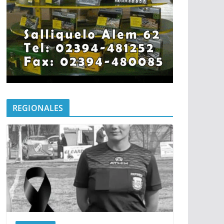
REGIONALES