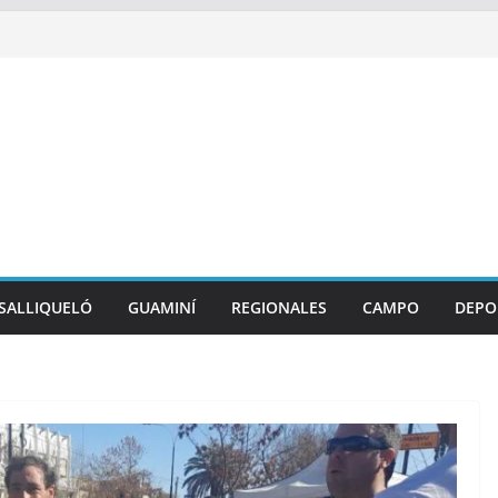
SALLIQUELÓ
GUAMINÍ
REGIONALES
CAMPO
DEPO