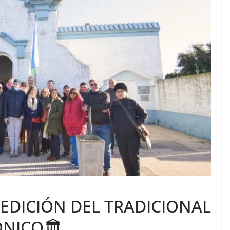
EDICIÓN DEL TRADICIONAL
NICO🏛