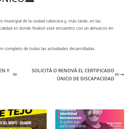
o municipal de la ciudad cabecera y, más tarde, en las
ocalidad en donde finalizó este encuentro con un almuerzo en
m completo de todas las actividades desarrolladas.
EN Y
SOLICITÁ O RENOVÁ EL CERTIFICADO
ÚNICO DE DISCAPACIDAD