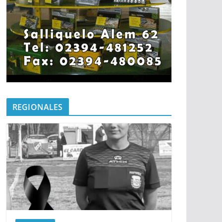
REGIONALES