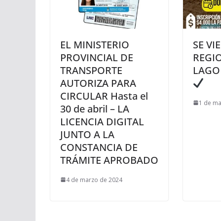
EL MINISTERIO
SE VI
PROVINCIAL DE
REGIO
TRANSPORTE
LAGO
AUTORIZA PARA
CIRCULAR Hasta el
1 de ma
30 de abril – LA
LICENCIA DIGITAL
JUNTO A LA
CONSTANCIA DE
TRÁMITE APROBADO
4 de marzo de 2024