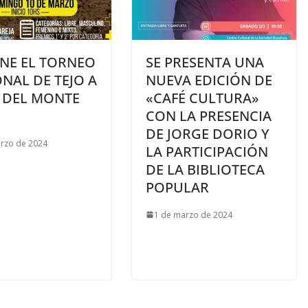
ENE EL TORNEO
SE PRESENTA UNA
NAL DE TEJO A
NUEVA EDICIÓN DE
 DEL MONTE
«CAFÉ CULTURA»
CON LA PRESENCIA
DE JORGE DORIO Y
rzo de 2024
LA PARTICIPACIÓN
DE LA BIBLIOTECA
POPULAR
1 de marzo de 2024