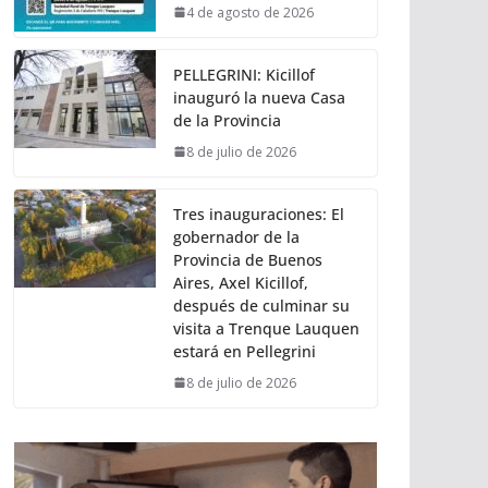
4 de agosto de 2026
PELLEGRINI: Kicillof
inauguró la nueva Casa
de la Provincia
8 de julio de 2026
Tres inauguraciones: El
gobernador de la
Provincia de Buenos
Aires, Axel Kicillof,
después de culminar su
visita a Trenque Lauquen
estará en Pellegrini
8 de julio de 2026