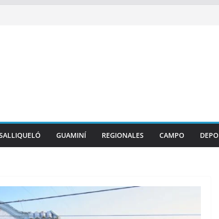
SALLIQUELÓ
GUAMINÍ
REGIONALES
CAMPO
DEPO