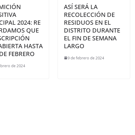
IMICIÓN
ASÍ SERÁ LA
ITIVA
RECOLECCIÓN DE
IPAL 2024: RE
RESIDUOS EN EL
RDAMOS QUE
DISTRITO DURANTE
SCRIPCIÓN
EL FIN DE SEMANA
ABIERTA HASTA
LARGO
 DE FEBRERO
9 de febrero de 2024
ebrero de 2024