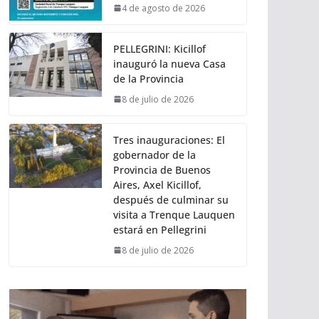
4 de agosto de 2026
PELLEGRINI: Kicillof
inauguró la nueva Casa
de la Provincia
8 de julio de 2026
Tres inauguraciones: El
gobernador de la
Provincia de Buenos
Aires, Axel Kicillof,
después de culminar su
visita a Trenque Lauquen
estará en Pellegrini
8 de julio de 2026