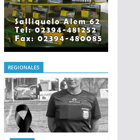
REGIONALES