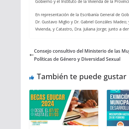
Gobierno y el Instituto de la Vivienda de la Provinc
En representación de la Escribanía General de Gob
Dr. Gustavo Miglio y Dr. Gabriel Gonzáles Madeo; y
Vivienda, y Catastro, Dra. Juliana Jorge; junto a d
Consejo consultivo del Ministerio de las Mu
Políticas de Género y Diversidad Sexual
También te puede gustar