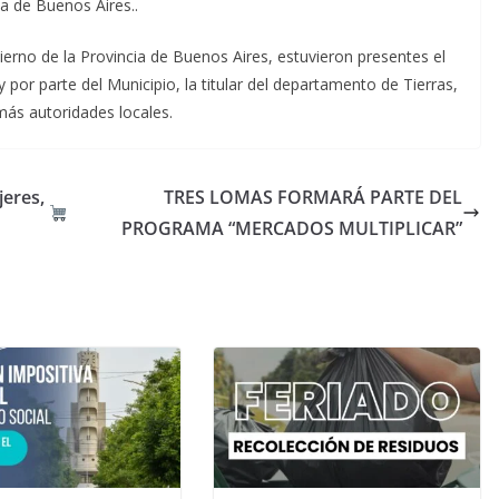
ia de Buenos Aires..
ierno de la Provincia de Buenos Aires, estuvieron presentes el
 por parte del Municipio, la titular del departamento de Tierras,
emás autoridades locales.
jeres,
TRES LOMAS FORMARÁ PARTE DEL
PROGRAMA “MERCADOS MULTIPLICAR”