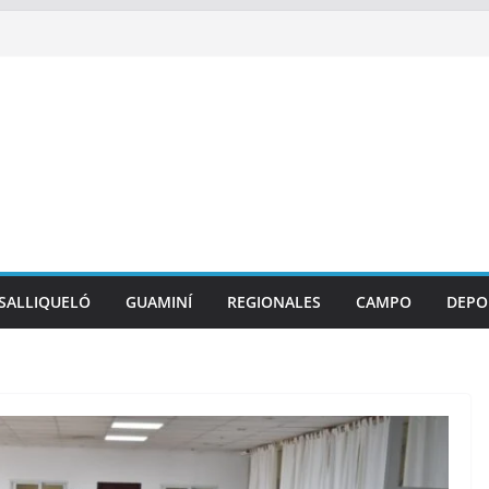
SALLIQUELÓ
GUAMINÍ
REGIONALES
CAMPO
DEPO