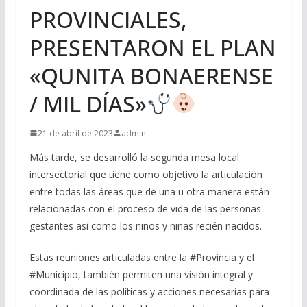
PROVINCIALES,
PRESENTARON EL PLAN
«QUNITA BONAERENSE
/ MIL DÍAS»
21 de abril de 2023
admin
Más tarde, se desarrolló la segunda mesa local
intersectorial que tiene como objetivo la articulación
entre todas las áreas que de una u otra manera están
relacionadas con el proceso de vida de las personas
gestantes así como los niños y niñas recién nacidos.
Estas reuniones articuladas entre la #Provincia y el
#Municipio, también permiten una visión integral y
coordinada de las políticas y acciones necesarias para