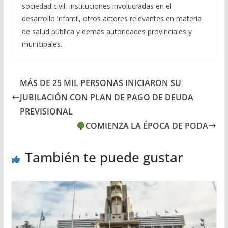
sociedad civil, instituciones involucradas en el
desarrollo infantil, otros actores relevantes en materia
de salud pública y demás autoridades provinciales y
municipales.
MÁS DE 25 MIL PERSONAS INICIARON SU
JUBILACIÓN CON PLAN DE PAGO DE DEUDA
PREVISIONAL
COMIENZA LA ÉPOCA DE PODA
También te puede gustar