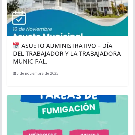
ASUETO ADMINISTRATIVO – DÍA
DEL TRABAJADOR Y LA TRABAJADORA
MUNICIPAL.
5 de noviembre de 2025