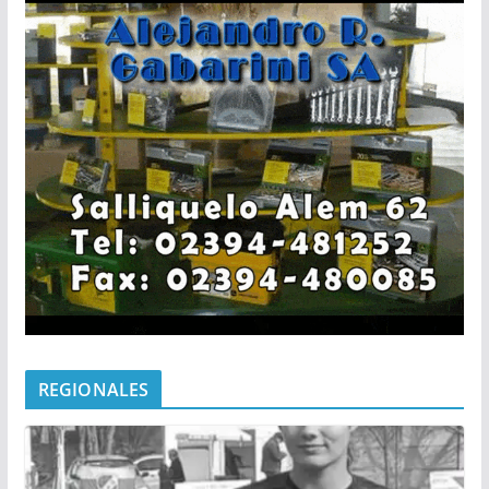
REGIONALES