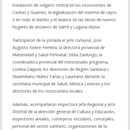
instalación de oxígeno central en los nosocomios de
Casbas y Guaminí, la digitalización del sistema de rayos
X en todo el distrito y el avance de las obras de nuevos
hogares de ancianos de Garré y Laguna Alsina.
Participaron de la jornada el jefe comunal, José
Augusto Nobre Ferreira; la directora provincial de
Maternidad y Salud Perinatal, Delia Zanlungo; la
coordinadora provincial del mencionado programa,
Lorena Záppoli; los directores de Región Sanitaria I,
Maximiliano Núñez Farías y Laureano Alimenti; la
secretaria municipal de Salud, Mónica Lorenzo y los
directores de los nosocomios locales.
Además, acompañaron inspectora Jefa Regional y Jefa
Distrital de la dirección general de Cultura y Educación,
inspectores areales, consejeros escolares, concejales,
personal del sector sanitario, organizaciones de la