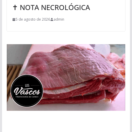
✝ NOTA NECROLÓGICA
5 de agosto de 2026
admin