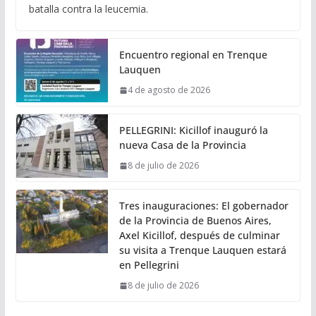
batalla contra la leucemia.
Encuentro regional en Trenque
Lauquen
4 de agosto de 2026
PELLEGRINI: Kicillof inauguró la
nueva Casa de la Provincia
8 de julio de 2026
Tres inauguraciones: El gobernador
de la Provincia de Buenos Aires,
Axel Kicillof, después de culminar
su visita a Trenque Lauquen estará
en Pellegrini
8 de julio de 2026