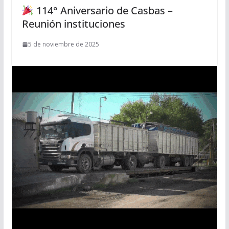
114° Aniversario de Casbas –
Reunión instituciones
5 de noviembre de 2025