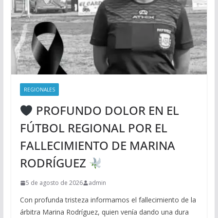
REGIONALES
PROFUNDO DOLOR EN EL
FÚTBOL REGIONAL POR EL
FALLECIMIENTO DE MARINA
RODRÍGUEZ
5 de agosto de 2026
admin
Con profunda tristeza informamos el fallecimiento de la
árbitra Marina Rodríguez, quien venía dando una dura