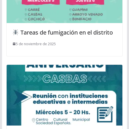
Tareas de fumigación en el distrito
5 de noviembre de 2025