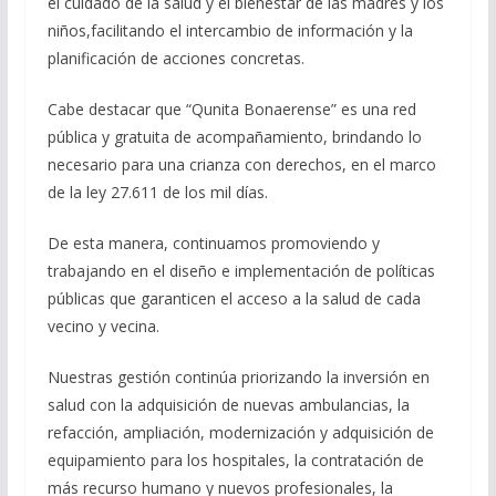
el cuidado de la salud y el bienestar de las madres y los
niños,facilitando el intercambio de información y la
planificación de acciones concretas.
Cabe destacar que “Qunita Bonaerense” es una red
pública y gratuita de acompañamiento, brindando lo
necesario para una crianza con derechos, en el marco
de la ley 27.611 de los mil días.
De esta manera, continuamos promoviendo y
trabajando en el diseño e implementación de políticas
públicas que garanticen el acceso a la salud de cada
vecino y vecina.
Nuestras gestión continúa priorizando la inversión en
salud con la adquisición de nuevas ambulancias, la
refacción, ampliación, modernización y adquisición de
equipamiento para los hospitales, la contratación de
más recurso humano y nuevos profesionales, la