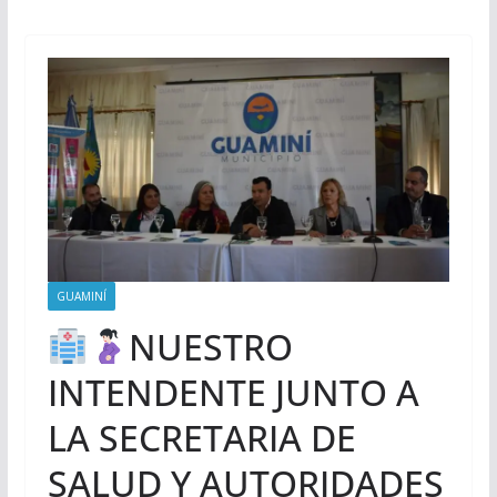
GUAMINÍ
NUESTRO
INTENDENTE JUNTO A
LA SECRETARIA DE
SALUD Y AUTORIDADES