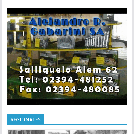
REGIONALES