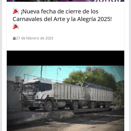
¡Nueva fecha de cierre de los
Carnavales del Arte y la Alegría 2025!
27 de febrero de 2025