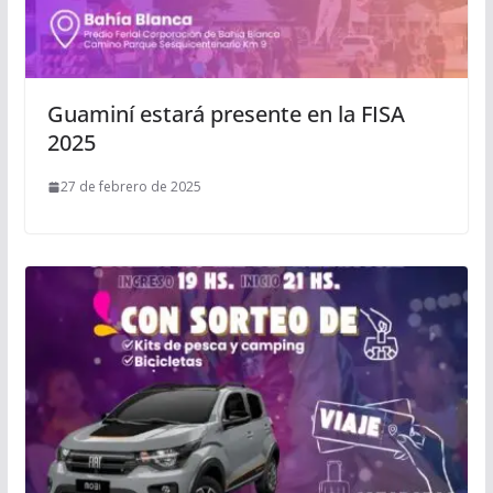
Guaminí estará presente en la FISA
2025
27 de febrero de 2025