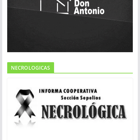
NECROLOGICAS