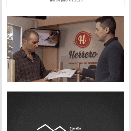
8 de julio de 2026