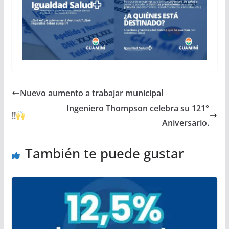
Nuevo aumento a trabajar municipal
Ingeniero Thompson celebra su 121°
‼
Aniversario.
También te puede gustar