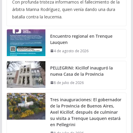
Con profunda tristeza informamos el fallecimiento de la
árbitra Marina Rodríguez, quien venía dando una dura
batalla contra la leucemia.
Encuentro regional en Trenque
Lauquen
4 de agosto de 2026
PELLEGRINI: Kicillof inauguró la
nueva Casa de la Provincia
8 de julio de 2026
Tres inauguraciones: El gobernador
de la Provincia de Buenos Aires,
Axel Kicillof, después de culminar
su visita a Trenque Lauquen estará
en Pellegrini