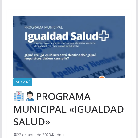
GUAMINÍ
PROGRAMA
MUNICIPAL «IGUALDAD
SALUD»
22 de abril de 2023
admin