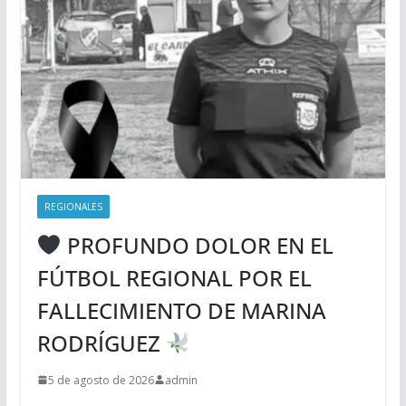
REGIONALES
PROFUNDO DOLOR EN EL
FÚTBOL REGIONAL POR EL
FALLECIMIENTO DE MARINA
RODRÍGUEZ
5 de agosto de 2026
admin