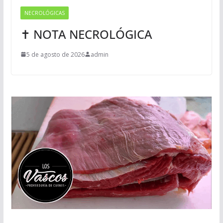
NECROLÓGICAS
✝ NOTA NECROLÓGICA
5 de agosto de 2026
admin