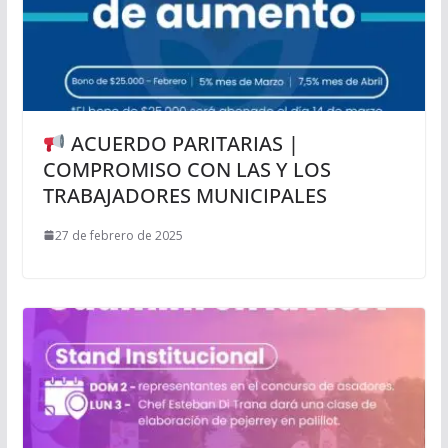
ACUERDO PARITARIAS |
COMPROMISO CON LAS Y LOS
TRABAJADORES MUNICIPALES
27 de febrero de 2025