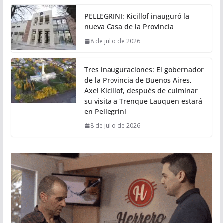
PELLEGRINI: Kicillof inauguró la
nueva Casa de la Provincia
8 de julio de 2026
Tres inauguraciones: El gobernador
de la Provincia de Buenos Aires,
Axel Kicillof, después de culminar
su visita a Trenque Lauquen estará
en Pellegrini
8 de julio de 2026