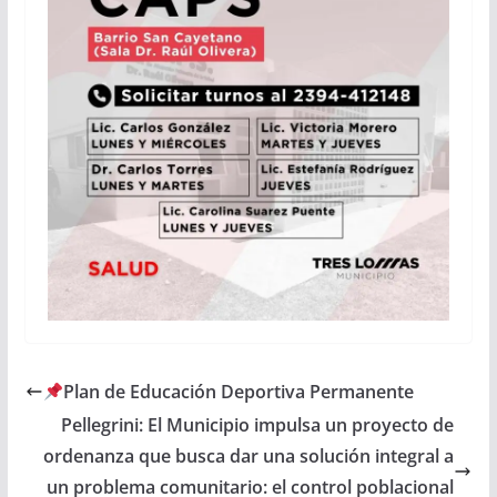
Plan de Educación Deportiva Permanente
Pellegrini: El Municipio impulsa un proyecto de
ordenanza que busca dar una solución integral a
un problema comunitario: el control poblacional