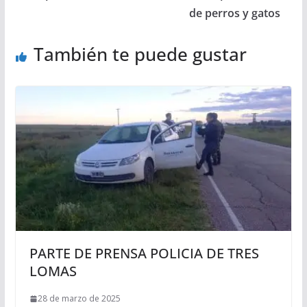
de perros y gatos
También te puede gustar
PARTE DE PRENSA POLICIA DE TRES
LOMAS
28 de marzo de 2025