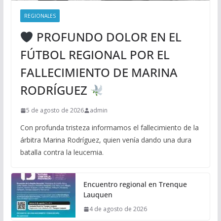
REGIONALES
PROFUNDO DOLOR EN EL
FÚTBOL REGIONAL POR EL
FALLECIMIENTO DE MARINA
RODRÍGUEZ
5 de agosto de 2026
admin
Con profunda tristeza informamos el fallecimiento de la
árbitra Marina Rodríguez, quien venía dando una dura
batalla contra la leucemia.
Encuentro regional en Trenque
Lauquen
4 de agosto de 2026