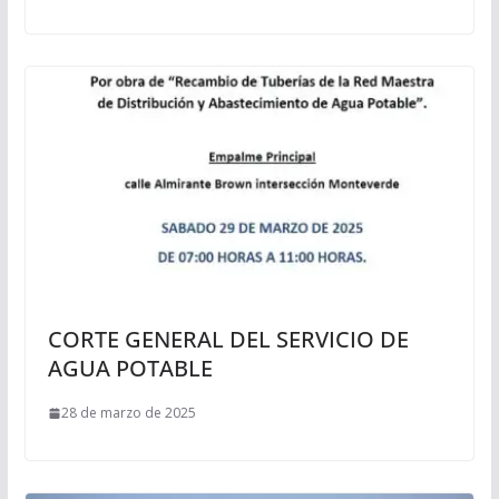
CORTE GENERAL DEL SERVICIO DE
AGUA POTABLE
28 de marzo de 2025