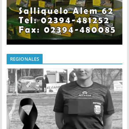
REGIONALES