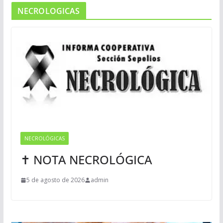
NECROLOGICAS
NECROLÓGICAS
✝ NOTA NECROLÓGICA
5 de agosto de 2026
admin