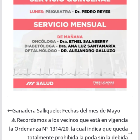
Ganadera Salliquelo: Fechas del mes de Mayo
⚠ Recordamos a los vecinos que está en vigencia
la Ordenanza N° 1314/20, la cual indica que queda
totalmente prohibida la poda sin la debida