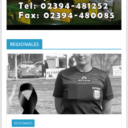
REGIONALES
REGIONALES