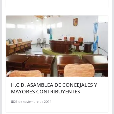
H.C.D. ASAMBLEA DE CONCEJALES Y
MAYORES CONTRIBUYENTES
21 de noviembre de 2024