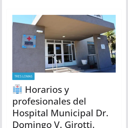
TRES LOMAS
Horarios y
profesionales del
Hospital Municipal Dr.
Domingo V. Girotti.