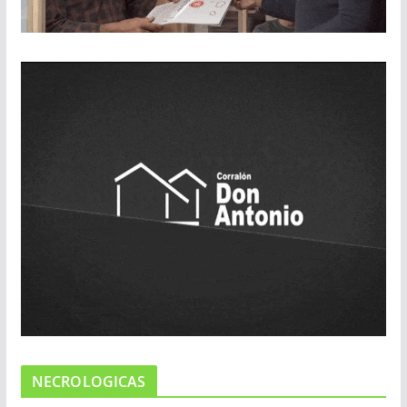
NECROLOGICAS