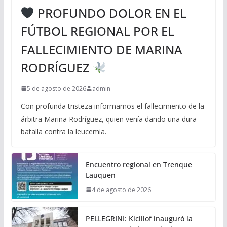
PROFUNDO DOLOR EN EL
FÚTBOL REGIONAL POR EL
FALLECIMIENTO DE MARINA
RODRÍGUEZ
5 de agosto de 2026
admin
Con profunda tristeza informamos el fallecimiento de la
árbitra Marina Rodríguez, quien venía dando una dura
batalla contra la leucemia.
Encuentro regional en Trenque
Lauquen
4 de agosto de 2026
PELLEGRINI: Kicillof inauguró la