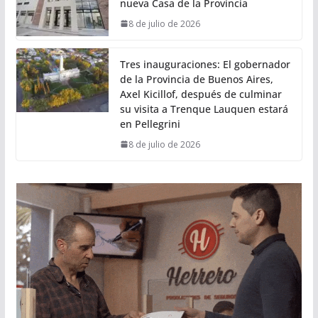
nueva Casa de la Provincia
8 de julio de 2026
Tres inauguraciones: El gobernador
de la Provincia de Buenos Aires,
Axel Kicillof, después de culminar
su visita a Trenque Lauquen estará
en Pellegrini
8 de julio de 2026