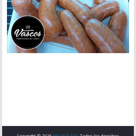
Copyright © 2026
FM TOP 100
. Todos los derechos