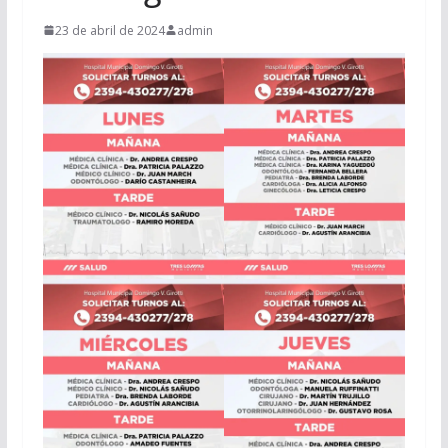
23 de abril de 2024
admin