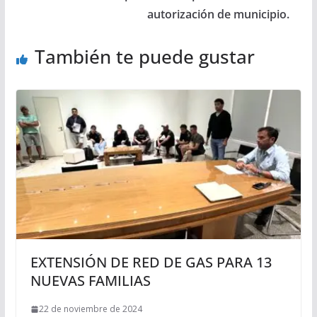
autorización de municipio.
También te puede gustar
EXTENSIÓN DE RED DE GAS PARA 13
NUEVAS FAMILIAS
22 de noviembre de 2024