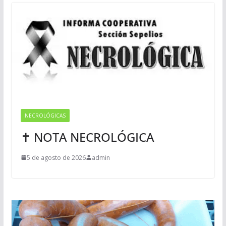
NECROLÓGICAS
✝ NOTA NECROLÓGICA
5 de agosto de 2026
admin