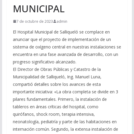
MUNICIPAL
7 de octubre de 2023
admin
El Hospital Municipal de Salliqueló se complace en
anunciar que el proyecto de implementación de un
sistema de oxígeno central en nuestras instalaciones se
encuentra en una fase avanzada de desarrollo, con un
progreso significativo alcanzado.
El Director de Obras Públicas y Catastro de la
Municipalidad de Salliqueló, Ing. Manuel Luna,
compartió detalles sobre los avances de esta
importante iniciativa: «La obra completa se divide en 3
pilares fundamentales. Primero, la instalación de
tableros en áreas críticas del hospital, como
quirófanos, shock room, terapia intensiva,
neonatología, pediatría y parte de las habitaciones en
internación común. Segundo, la extensa instalación de