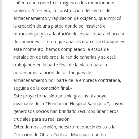
cañería que conecta el oxígeno a los mencionados
tableros. Y tercero, la construcción del sector de
almacenamiento y regulación de oxígeno, que implicó
la creación de una platea donde se instalará el
termotanque y la adaptación del espacio para el acceso
de camiones cisterna que abastecerán dicho tanque. En
este momento, hemos completado la etapa de
instalación de tableros, la red de cañerías y se está
trabajando en la parte final de la platea para la
posterior instalación de los tanques de
almacenamiento por parte de la empresa contratada,
seguida de la conexión final.»
Este proyecto ha sido posible gracias al apoyo
invaluable de la *Fundación Hospital Salliqueló*, cuyos
generosos socios han brindado recursos financieros
cruciales para su realización.
Extendemos también, nuestro reconocimiento a la
Dirección de Obras Públicas Municipal, que ha