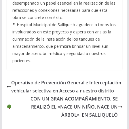
desempeñado un papel esencial en la realización de las
refacciones y conexiones necesarias para que esta
obra se concrete con éxito.
El Hospital Municipal de Salliqueló agradece a todos los
involucrados en este proyecto y espera con ansias la
culminación de la instalación de los tanques de
almacenamiento, que permitirá brindar un nivel aún
mayor de atención médica y seguridad a nuestros
pacientes.
Operativo de Prevención General e Interceptación
vehicular selectiva en Acceso a nuestro distrito
CON UN GRAN ACOMPAÑAMIENTO, SE
REALIZÓ EL «NACE UN NIÑO, NACE UN
ÁRBOL», EN SALLIQUELÓ