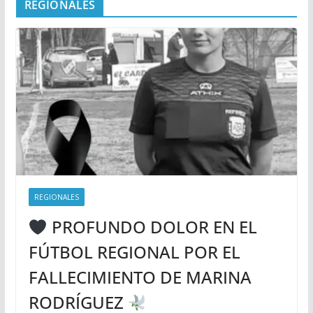
REGIONALES
REGIONALES
PROFUNDO DOLOR EN EL
FÚTBOL REGIONAL POR EL
FALLECIMIENTO DE MARINA
RODRÍGUEZ