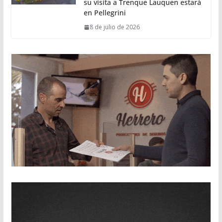
su visita a Trenque Lauquen estará
en Pellegrini
8 de julio de 2026