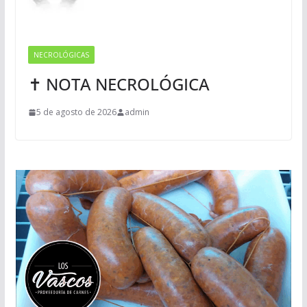
NECROLÓGICAS
✝ NOTA NECROLÓGICA
5 de agosto de 2026
admin