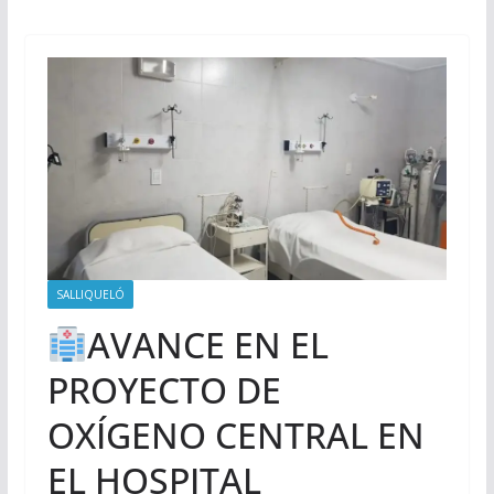
SALLIQUELÓ
AVANCE EN EL
PROYECTO DE
OXÍGENO CENTRAL EN
EL HOSPITAL