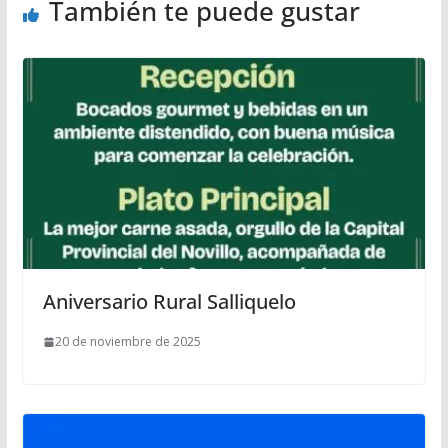
También te puede gustar
Aniversario Rural Salliquelo
20 de noviembre de 2025