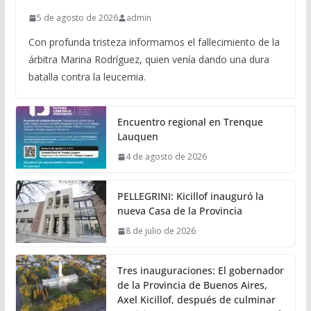
5 de agosto de 2026
admin
Con profunda tristeza informamos el fallecimiento de la
árbitra Marina Rodríguez, quien venía dando una dura
batalla contra la leucemia.
Encuentro regional en Trenque
Lauquen
4 de agosto de 2026
PELLEGRINI: Kicillof inauguró la
nueva Casa de la Provincia
8 de julio de 2026
Tres inauguraciones: El gobernador
de la Provincia de Buenos Aires,
Axel Kicillof, después de culminar