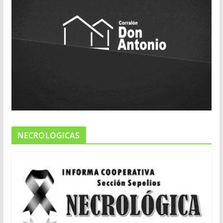
NECROLOGICAS