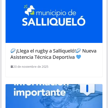
¡Llega el rugby a Salliqueló!
Nueva
Asistencia Técnica Deportiva
20 de noviembre de 2025