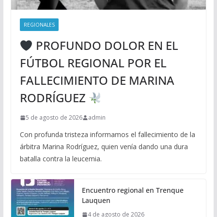
REGIONALES
PROFUNDO DOLOR EN EL
FÚTBOL REGIONAL POR EL
FALLECIMIENTO DE MARINA
RODRÍGUEZ
5 de agosto de 2026
admin
Con profunda tristeza informamos el fallecimiento de la
árbitra Marina Rodríguez, quien venía dando una dura
batalla contra la leucemia.
Encuentro regional en Trenque
Lauquen
4 de agosto de 2026