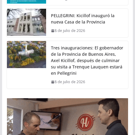
PELLEGRINI: Kicillof inauguró la
nueva Casa de la Provincia
8 de julio de 2026
Tres inauguraciones: El gobernador
de la Provincia de Buenos Aires,
Axel Kicillof, después de culminar
su visita a Trenque Lauquen estará
en Pellegrini
8 de julio de 2026