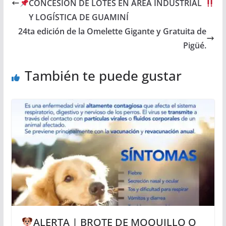
CONCESIÓN DE LOTES EN ÁREA INDUSTRIAL
Y LOGÍSTICA DE GUAMINÍ
24ta edición de la Omelette Gigante y Gratuita de
Pigüé.
También te puede gustar
ALERTA | BROTE DE MOQUILLO O