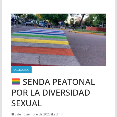
SALLIQUELÓ
SENDA PEATONAL
POR LA DIVERSIDAD
SEXUAL
6 de noviembre de 2023
admin