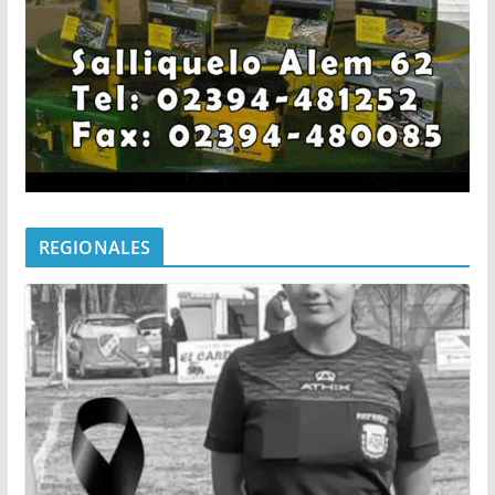
REGIONALES