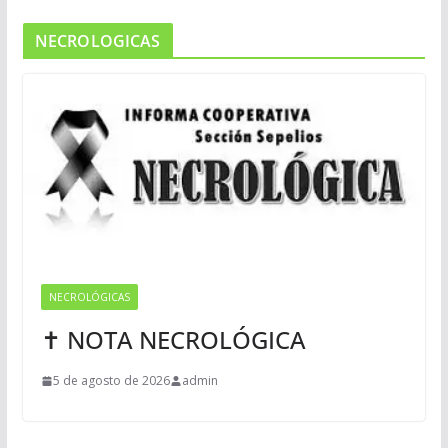
NECROLOGICAS
NECROLÓGICAS
✝ NOTA NECROLÓGICA
5 de agosto de 2026
admin