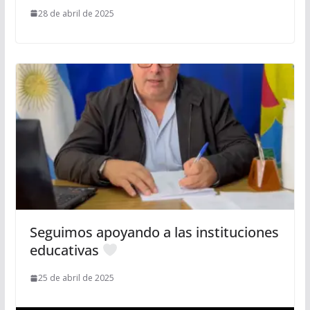
28 de abril de 2025
Seguimos apoyando a las instituciones
educativas
25 de abril de 2025