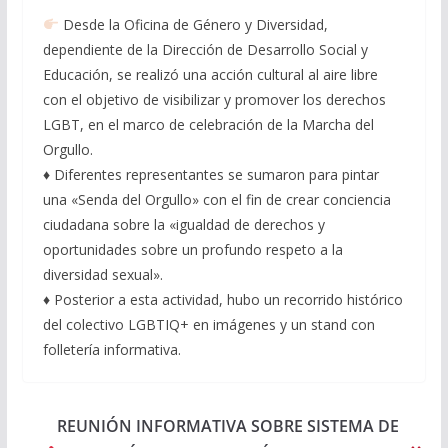
Desde la Oficina de Género y Diversidad,
dependiente de la Dirección de Desarrollo Social y
Educación, se realizó una acción cultural al aire libre
con el objetivo de visibilizar y promover los derechos
LGBT, en el marco de celebración de la Marcha del
Orgullo.
♦️ Diferentes representantes se sumaron para pintar
una «Senda del Orgullo» con el fin de crear conciencia
ciudadana sobre la «igualdad de derechos y
oportunidades sobre un profundo respeto a la
diversidad sexual».
♦️ Posterior a esta actividad, hubo un recorrido histórico
del colectivo LGBTIQ+ en imágenes y un stand con
folletería informativa.
REUNIÓN INFORMATIVA SOBRE SISTEMA DE