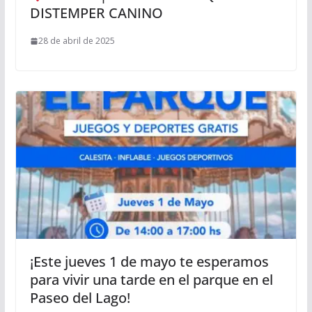
DISTEMPER CANINO
28 de abril de 2025
¡Este jueves 1 de mayo te esperamos
para vivir una tarde en el parque en el
Paseo del Lago!