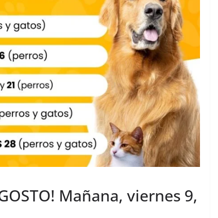
AGOSTO! Mañana, viernes 9,