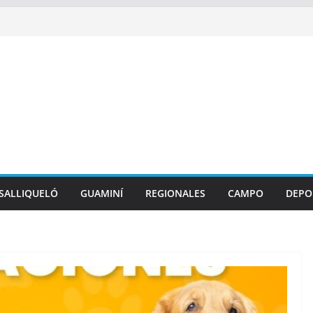
SALLIQUELÓ
GUAMINÍ
REGIONALES
CAMPO
DEPO