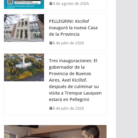
4 de agosto de 2026
PELLEGRINI: Kicillof
inauguró la nueva Casa
de la Provincia
8 de julio de 2026
Tres inauguraciones: El
gobernador de la
Provincia de Buenos
Aires, Axel Kicillof,
después de culminar su
visita a Trenque Lauquen
estará en Pellegrini
8 de julio de 2026