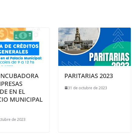
 INCUBADORA
PARITARIAS 2023
MPRESAS
31 de octubre de 2023
DE EN EL
CIO MUNICIPAL
ctubre de 2023