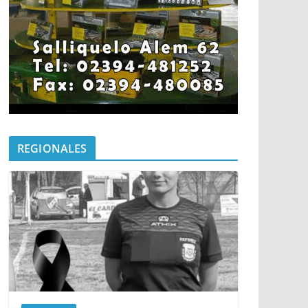
REGIONALES