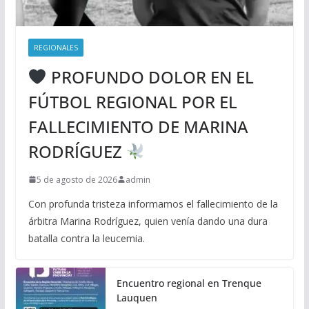
REGIONALES
PROFUNDO DOLOR EN EL
FÚTBOL REGIONAL POR EL
FALLECIMIENTO DE MARINA
RODRÍGUEZ
5 de agosto de 2026
admin
Con profunda tristeza informamos el fallecimiento de la
árbitra Marina Rodríguez, quien venía dando una dura
batalla contra la leucemia.
Encuentro regional en Trenque
Lauquen