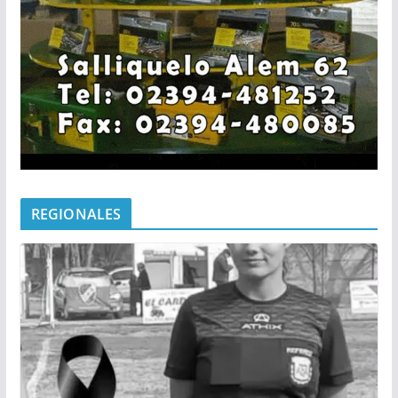
REGIONALES