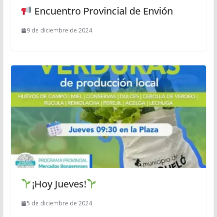
Encuentro Provincial de Envión
9 de diciembre de 2024
¡Hoy Jueves!
5 de diciembre de 2024