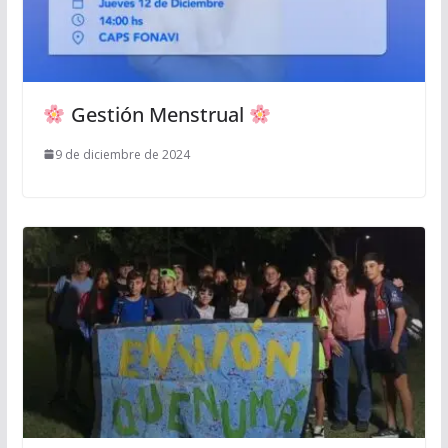
Gestión Menstrual
9 de diciembre de 2024