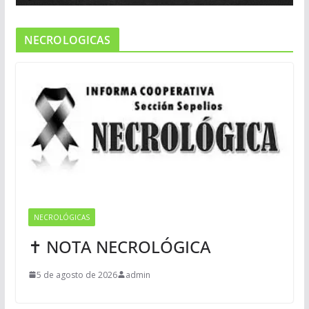
NECROLOGICAS
NECROLÓGICAS
✝ NOTA NECROLÓGICA
5 de agosto de 2026
admin