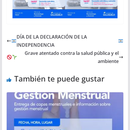
DÍA DE LA DECLARACIÓN DE LA
INDEPENDENCIA
Grave atentado contra la salud pública y el
ambiente
También te puede gustar