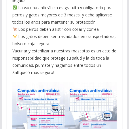
llegada.
La vacuna antirrábica es gratuita y obligatoria para
perros y gatos mayores de 3 meses, y debe aplicarse
todos los años para mantener su protección.
Los perros deben asistir con collar y correa.
Los gatos deben ser trasladados en transportadora,
bolso o caja segura.
Vacunar y esterilizar a nuestras mascotas es un acto de
responsabilidad que protege su salud y la de toda la
comunidad. ¡Sumate y hagamos entre todos un
Salliqueló más seguro!