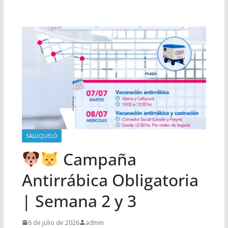
SALLIQUELÓ
Campaña
Antirrábica Obligatoria
| Semana 2 y 3
6 de julio de 2026
admin