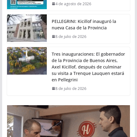
4 de agosto de 2026
PELLEGRINI: Kicillof inauguró la
nueva Casa de la Provincia
8 de julio de 2026
Tres inauguraciones: El gobernador
de la Provincia de Buenos Aires,
Axel Kicillof, después de culminar
su visita a Trenque Lauquen estará
en Pellegrini
8 de julio de 2026