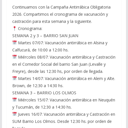
Continuamos con la Campaña Antirrábica Obligatoria
2026. Compartimos el cronograma de vacunación y
castración para esta semana y la siguiente.
Cronograma:
SEMANA 2 y 3 – BARRIO SAN JUAN
Martes 07/07: Vacunación antirrábica en Alsina y
Calfucurá, de 10:00 a 12:00 hs.
Miércoles 08/07: Vacunación antirrábica y Castración
en el Comedor Social del barrio San Juan (Levalle y
Freyre), desde las 12:30 hs, por orden de llegada.
Martes 14/07: Vacunación antirrábica en Alem y Alte.
Brown, de 12:30 a 14:30 hs.
SEMANA 3 – BARRIO LOS OLMOS
Miércoles 15/07: Vacunación antirrábica en Neuquén
y Tucumán, de 12:30 a 14:30 hs.
Jueves 16/07: Vacunación antirrábica y Castración en
SUM Barrio Los Olmos. Desde 12:30 hs. por orden de