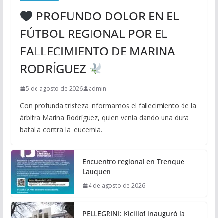
PROFUNDO DOLOR EN EL
FÚTBOL REGIONAL POR EL
FALLECIMIENTO DE MARINA
RODRÍGUEZ
5 de agosto de 2026
admin
Con profunda tristeza informamos el fallecimiento de la
árbitra Marina Rodríguez, quien venía dando una dura
batalla contra la leucemia.
Encuentro regional en Trenque
Lauquen
4 de agosto de 2026
PELLEGRINI: Kicillof inauguró la