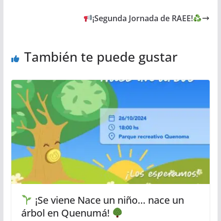
¡Segunda Jornada de RAEE!
También te puede gustar
¡Se viene Nace un niño… nace un
árbol en Quenumá!