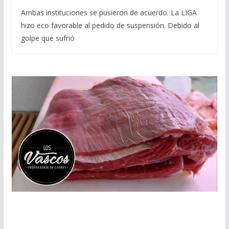
Ambas instituciones se pusieron de acuerdo. La LIGA
hizo eco favorable al pedido de suspensión. Debido al
golpe que sufrió