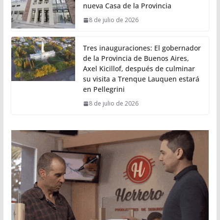
nueva Casa de la Provincia
8 de julio de 2026
Tres inauguraciones: El gobernador
de la Provincia de Buenos Aires,
Axel Kicillof, después de culminar
su visita a Trenque Lauquen estará
en Pellegrini
8 de julio de 2026