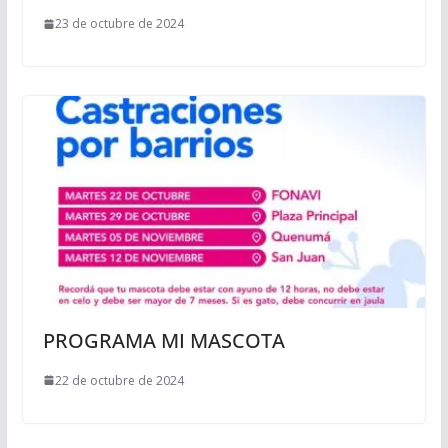
23 de octubre de 2024
PROGRAMA MI MASCOTA
22 de octubre de 2024