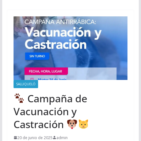
SALLIQUELÓ
Campaña de
Vacunación y
Castración
20 de junio de 2025
admin