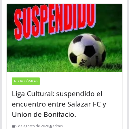
NECROLÓGICAS
Liga Cultural: suspendido el
encuentro entre Salazar FC y
Union de Bonifacio.
9 de agosto de 2026
admin