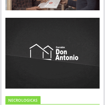
NECROLOGICAS