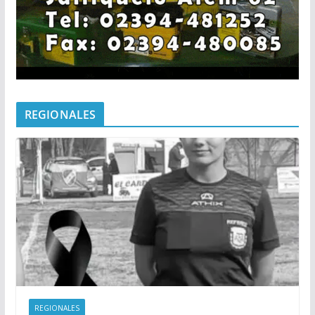
REGIONALES
REGIONALES