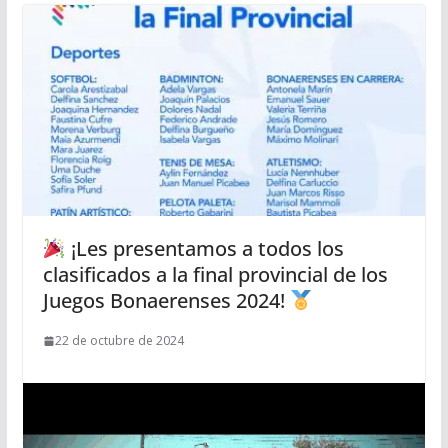
¡Les presentamos a todos los
clasificados a la final provincial de los
Juegos Bonaerenses 2024!
22 de octubre de 2024