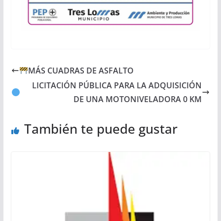
MÁS CUADRAS DE ASFALTO
LICITACIÓN PÚBLICA PARA LA ADQUISICIÓN
DE UNA MOTONIVELADORA 0 KM
También te puede gustar