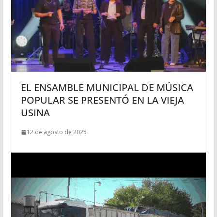
EL ENSAMBLE MUNICIPAL DE MÚSICA
POPULAR SE PRESENTÓ EN LA VIEJA
USINA
12 de agosto de 2025