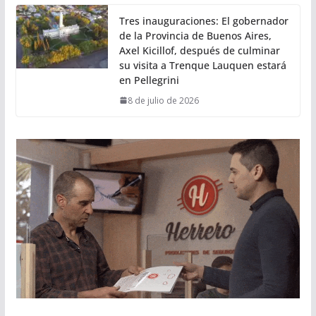
Tres inauguraciones: El gobernador
de la Provincia de Buenos Aires,
Axel Kicillof, después de culminar
su visita a Trenque Lauquen estará
en Pellegrini
8 de julio de 2026