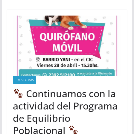
TRES LOMAS
Continuamos con la
actividad del Programa
de Equilibrio
Poblacional