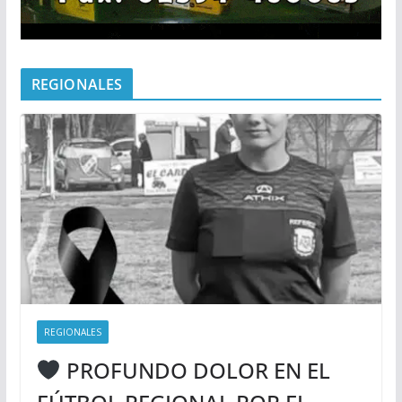
REGIONALES
REGIONALES
PROFUNDO DOLOR EN EL