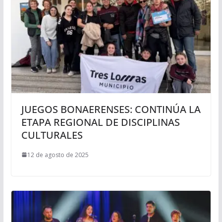
JUEGOS BONAERENSES: CONTINÚA LA
ETAPA REGIONAL DE DISCIPLINAS
CULTURALES
12 de agosto de 2025