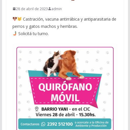
28 de abril de 2023
admin
Castración, vacuna antirrábica y antiparasitaria de
perros y gatos machos y hembras.
Solicitá tu turno.