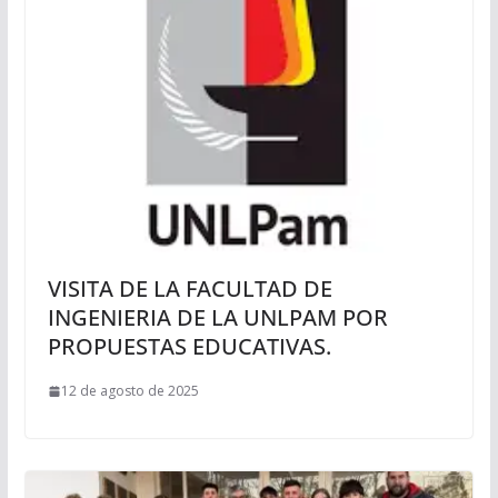
VISITA DE LA FACULTAD DE
INGENIERIA DE LA UNLPAM POR
PROPUESTAS EDUCATIVAS.
12 de agosto de 2025