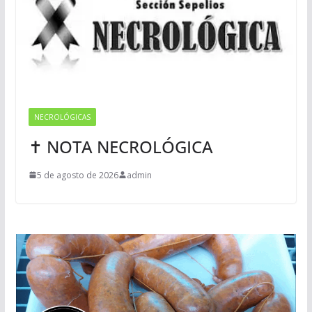
NECROLÓGICAS
✝ NOTA NECROLÓGICA
5 de agosto de 2026
admin