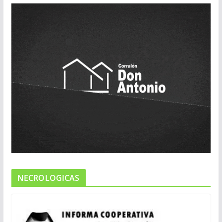
NECROLOGICAS