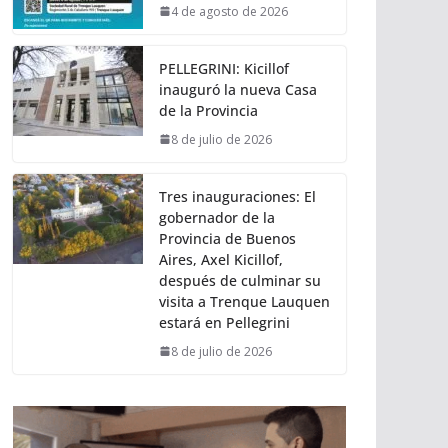
4 de agosto de 2026
PELLEGRINI: Kicillof
inauguró la nueva Casa
de la Provincia
8 de julio de 2026
Tres inauguraciones: El
gobernador de la
Provincia de Buenos
Aires, Axel Kicillof,
después de culminar su
visita a Trenque Lauquen
estará en Pellegrini
8 de julio de 2026