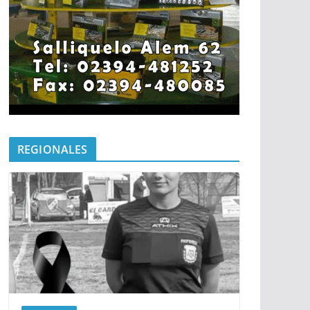
REGIONALES