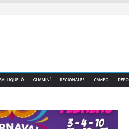
SALLIQUELÓ
GUAMINÍ
REGIONALES
CAMPO
DEPO