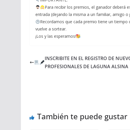
Para recibir los premios, el ganador deberá e
entrada (dejando la misma a un familiar, amigo o 
Recordamos que cada premio tiene un tiempo de 
vuelve a sortear.
¡Los y las esperamos!
INSCRIBITE EN EL REGISTRO DE NUEV
PROFESIONALES DE LAGUNA ALSINA
También te puede gustar