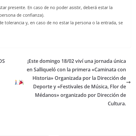
star presente. En caso de no poder asistir, deberá estar la
persona de confianza).
tolerancia y, en caso de no estar la persona o la entrada, se
OS
¡Este domingo 18/02 viví una jornada única
en Salliqueló con la primera «Caminata con
Historia» Organizada por la Dirección de
Deporte y «Festivales de Música, Flor de
Médanos» organizado por Dirección de
Cultura.