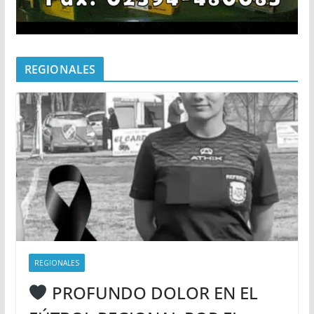
REGIONALES
REGIONALES
PROFUNDO DOLOR EN EL