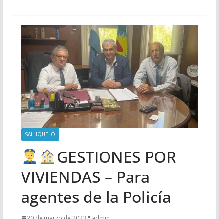
SALLIQUELÓ
GESTIONES POR
VIVIENDAS – Para
agentes de la Policía
20 de marzo de 2023
admin