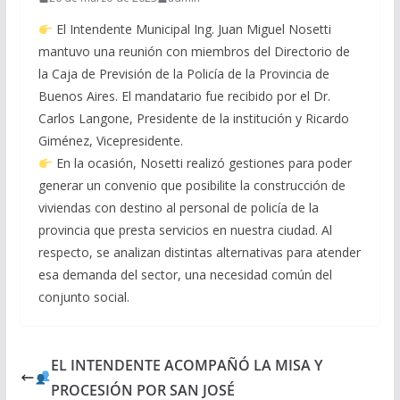
El Intendente Municipal Ing. Juan Miguel Nosetti
mantuvo una reunión con miembros del Directorio de
la Caja de Previsión de la Policía de la Provincia de
Buenos Aires. El mandatario fue recibido por el Dr.
Carlos Langone, Presidente de la institución y Ricardo
Giménez, Vicepresidente.
En la ocasión, Nosetti realizó gestiones para poder
generar un convenio que posibilite la construcción de
viviendas con destino al personal de policía de la
provincia que presta servicios en nuestra ciudad. Al
respecto, se analizan distintas alternativas para atender
esa demanda del sector, una necesidad común del
conjunto social.
EL INTENDENTE ACOMPAÑÓ LA MISA Y
PROCESIÓN POR SAN JOSÉ