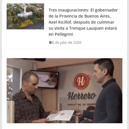
Tres inauguraciones: El gobernador
de la Provincia de Buenos Aires,
Axel Kicillof, después de culminar
su visita a Trenque Lauquen estará
en Pellegrini
8 de julio de 2026