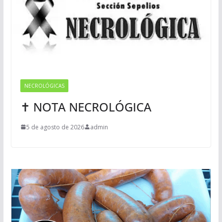
NECROLÓGICAS
✝ NOTA NECROLÓGICA
5 de agosto de 2026
admin