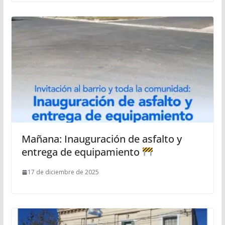
Mañana: Inauguración de asfalto y
entrega de equipamiento
17 de diciembre de 2025