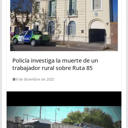
Policía investiga la muerte de un
trabajador rural sobre Ruta 85
9 de diciembre de 2025