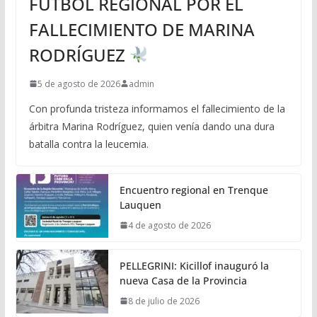
FÚTBOL REGIONAL POR EL
FALLECIMIENTO DE MARINA
RODRÍGUEZ
5 de agosto de 2026
admin
Con profunda tristeza informamos el fallecimiento de la
árbitra Marina Rodríguez, quien venía dando una dura
batalla contra la leucemia.
Encuentro regional en Trenque
Lauquen
4 de agosto de 2026
PELLEGRINI: Kicillof inauguró la
nueva Casa de la Provincia
8 de julio de 2026