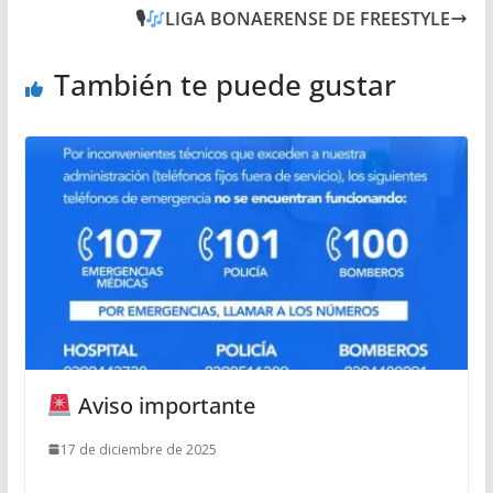
🎙
LIGA BONAERENSE DE FREESTYLE
También te puede gustar
Aviso importante
17 de diciembre de 2025