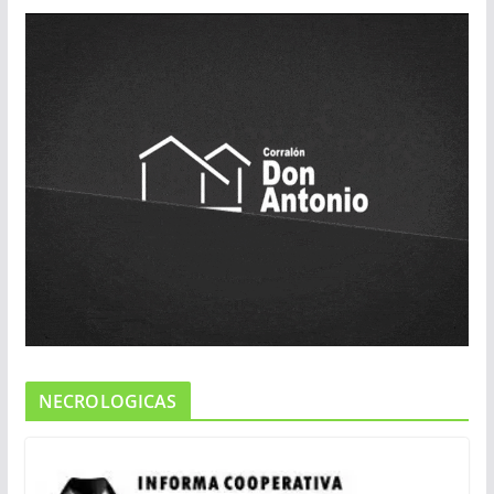
NECROLOGICAS