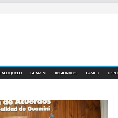
SALLIQUELÓ
GUAMINÍ
REGIONALES
CAMPO
DEPO