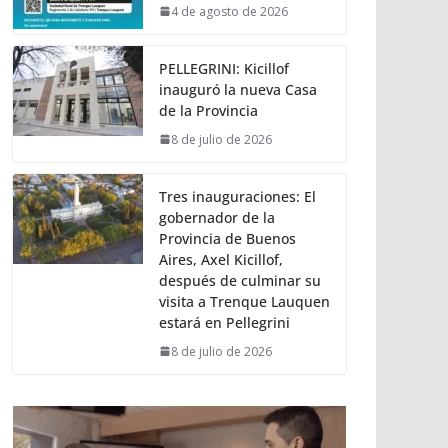
4 de agosto de 2026
PELLEGRINI: Kicillof
inauguró la nueva Casa
de la Provincia
8 de julio de 2026
Tres inauguraciones: El
gobernador de la
Provincia de Buenos
Aires, Axel Kicillof,
después de culminar su
visita a Trenque Lauquen
estará en Pellegrini
8 de julio de 2026