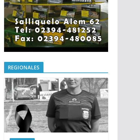
REGIONALES