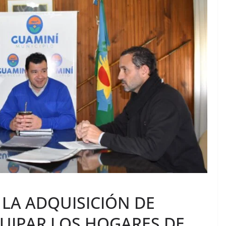
LA ADQUISICIÓN DE
QUIPAR LOS HOGARES DE