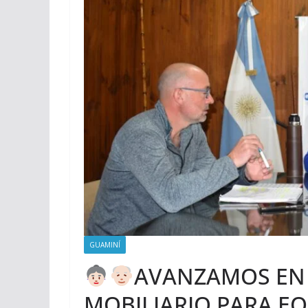
GUAMINÍ
AVANZAMOS EN 
MOBILIARIO PARA E