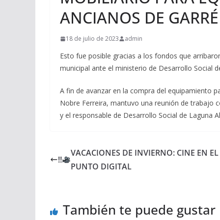
ANCIANOS DE GARRÉ
18 de julio de 2023
admin
Esto fue posible gracias a los fondos que arribaro
municipal ante el ministerio de Desarrollo Social d
A fin de avanzar en la compra del equipamiento p
Nobre Ferreira, mantuvo una reunión de trabajo co
y el responsable de Desarrollo Social de Laguna A
VACACIONES DE INVIERNO: CINE EN EL
‼
PUNTO DIGITAL
También te puede gustar