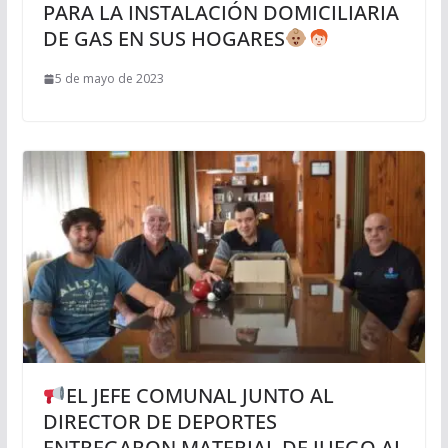
PARA LA INSTALACIÓN DOMICILIARIA
DE GAS EN SUS HOGARES
5 de mayo de 2023
EL JEFE COMUNAL JUNTO AL
DIRECTOR DE DEPORTES
ENTREGARON MATERIAL DE JUEGO AL