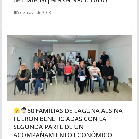
de material para ser RECICLADO.
5 de mayo de 2023
50 FAMILIAS DE LAGUNA ALSINA
FUERON BENEFICIADAS CON LA
SEGUNDA PARTE DE UN
ACOMPAÑAMIENTO ECONÓMICO