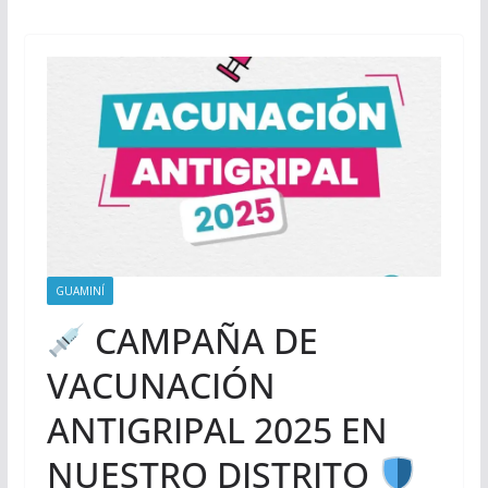
GUAMINÍ
CAMPAÑA DE
VACUNACIÓN
ANTIGRIPAL 2025 EN
NUESTRO DISTRITO