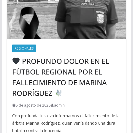
REGIONALES
PROFUNDO DOLOR EN EL
FÚTBOL REGIONAL POR EL
FALLECIMIENTO DE MARINA
RODRÍGUEZ
5 de agosto de 2026
admin
Con profunda tristeza informamos el fallecimiento de la
árbitra Marina Rodríguez, quien venía dando una dura
batalla contra la leucemia.