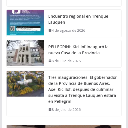
Encuentro regional en Trenque
Lauquen
4 de agosto de 2026
PELLEGRINI: Kicillof inauguró la
nueva Casa de la Provincia
8 de julio de 2026
Tres inauguraciones: El gobernador
de la Provincia de Buenos Aires,
Axel Kicillof, después de culminar
su visita a Trenque Lauquen estará
en Pellegrini
8 de julio de 2026