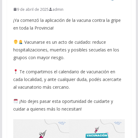
9 de abril de 2025
admin
¡Ya comenzó la aplicación de la vacuna contra la gripe
en toda la Provincia!
Vacunarse es un acto de cuidado: reduce
hospitalizaciones, muertes y posibles secuelas en los
grupos con mayor riesgo.
Te compartimos el calendario de vacunación en
cada localidad, y ante cualquier duda, podés acercarte
al vacunatorio más cercano.
¡No dejes pasar esta oportunidad de cuidarte y
cuidar a quienes más lo necesitan!