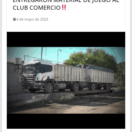
CLUB COMERCIO
4 de mayo de 2023