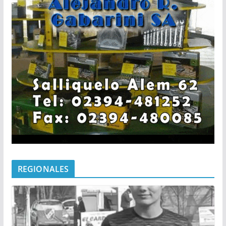
REGIONALES