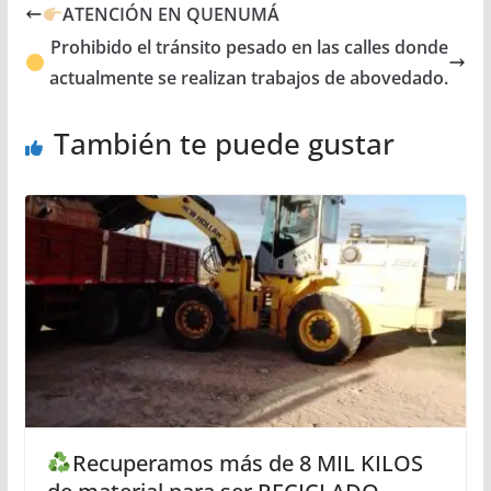
ATENCIÓN EN QUENUMÁ
Prohibido el tránsito pesado en las calles donde
actualmente se realizan trabajos de abovedado.
También te puede gustar
Recuperamos más de 8 MIL KILOS