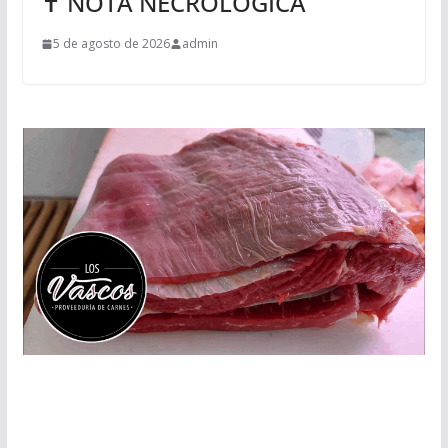
✝ NOTA NECROLÓGICA
5 de agosto de 2026
admin