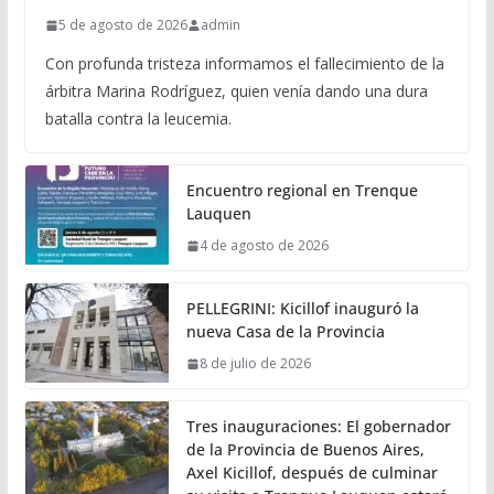
5 de agosto de 2026
admin
Con profunda tristeza informamos el fallecimiento de la
árbitra Marina Rodríguez, quien venía dando una dura
batalla contra la leucemia.
Encuentro regional en Trenque
Lauquen
4 de agosto de 2026
PELLEGRINI: Kicillof inauguró la
nueva Casa de la Provincia
8 de julio de 2026
Tres inauguraciones: El gobernador
de la Provincia de Buenos Aires,
Axel Kicillof, después de culminar