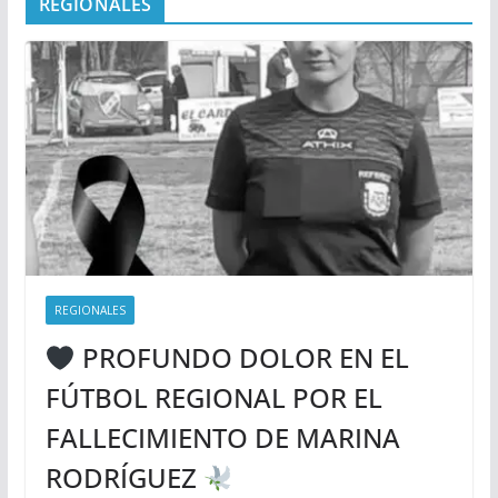
REGIONALES
REGIONALES
PROFUNDO DOLOR EN EL
FÚTBOL REGIONAL POR EL
FALLECIMIENTO DE MARINA
RODRÍGUEZ