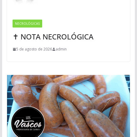
NECROLÓGICAS
✝ NOTA NECROLÓGICA
5 de agosto de 2026
admin