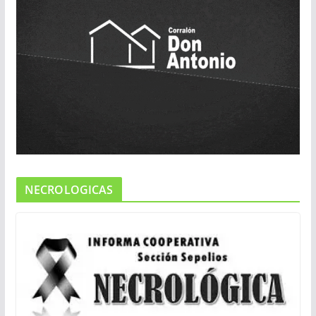
NECROLOGICAS