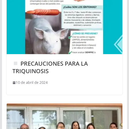
PRECAUCIONES PARA LA
TRIQUINOSIS
10 de abril de 2024