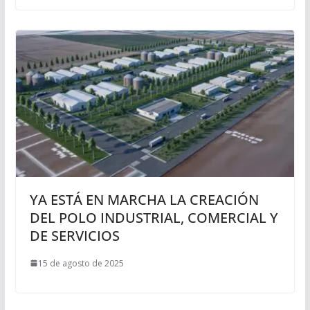
YA ESTÁ EN MARCHA LA CREACIÓN
DEL POLO INDUSTRIAL, COMERCIAL Y
DE SERVICIOS
15 de agosto de 2025