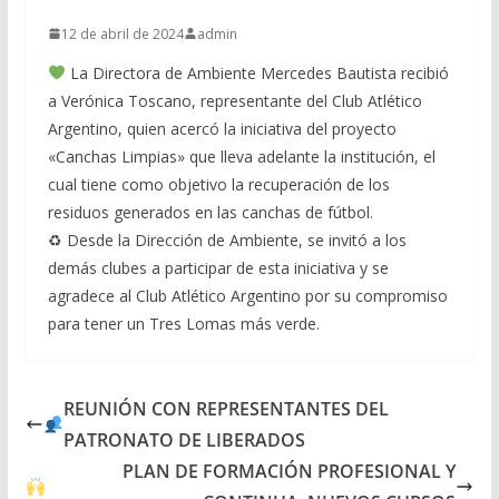
12 de abril de 2024
admin
La Directora de Ambiente Mercedes Bautista recibió
a Verónica Toscano, representante del Club Atlético
Argentino, quien acercó la iniciativa del proyecto
«Canchas Limpias» que lleva adelante la institución, el
cual tiene como objetivo la recuperación de los
residuos generados en las canchas de fútbol.
♻ Desde la Dirección de Ambiente, se invitó a los
demás clubes a participar de esta iniciativa y se
agradece al Club Atlético Argentino por su compromiso
para tener un Tres Lomas más verde.
REUNIÓN CON REPRESENTANTES DEL
PATRONATO DE LIBERADOS
PLAN DE FORMACIÓN PROFESIONAL Y