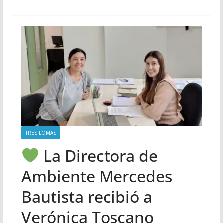
TRES LOMAS
La Directora de
Ambiente Mercedes
Bautista recibió a
Verónica Toscano