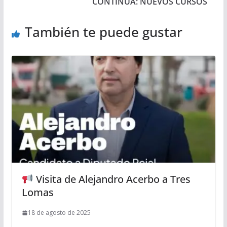
CONTINUA: NUEVOS CURSOS
También te puede gustar
Visita de Alejandro Acerbo a Tres
Lomas
18 de agosto de 2025