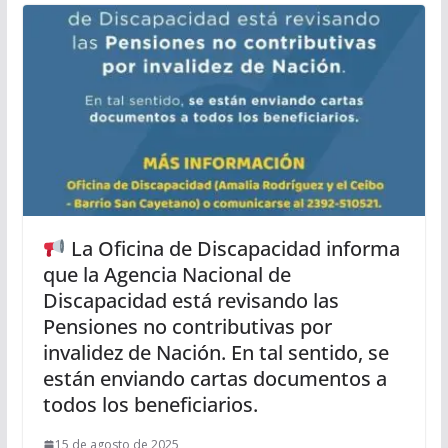
La Oficina de Discapacidad informa
que la Agencia Nacional de
Discapacidad está revisando las
Pensiones no contributivas por
invalidez de Nación. En tal sentido, se
están enviando cartas documentos a
todos los beneficiarios.
15 de agosto de 2025