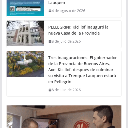
Lauquen
4 de agosto de 2026
PELLEGRINI: Kicillof inauguró la
nueva Casa de la Provincia
8 de julio de 2026
Tres inauguraciones: El gobernador
de la Provincia de Buenos Aires,
Axel Kicillof, después de culminar
su visita a Trenque Lauquen estará
en Pellegrini
8 de julio de 2026