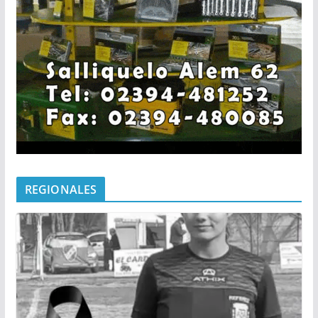
REGIONALES