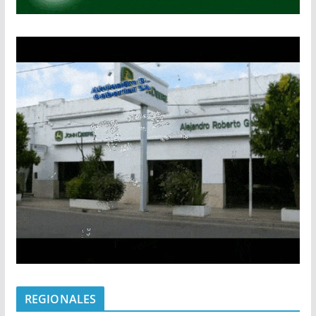
REGIONALES