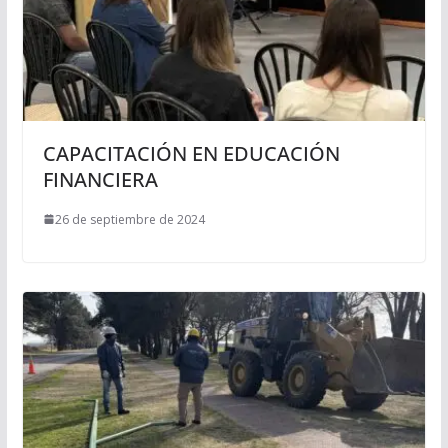
CAPACITACIÓN EN EDUCACIÓN
FINANCIERA
26 de septiembre de 2024