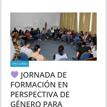
TRES LOMAS
JORNADA DE
FORMACIÓN EN
PERSPECTIVA DE
GÉNERO PARA