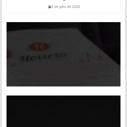
8 de julio de 2026