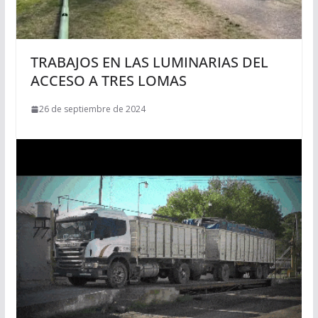
TRABAJOS EN LAS LUMINARIAS DEL
ACCESO A TRES LOMAS
26 de septiembre de 2024