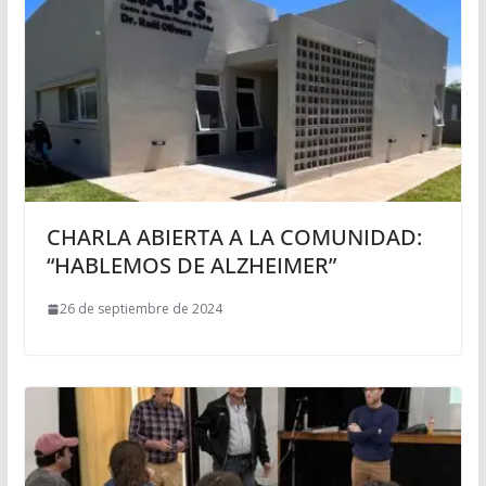
CHARLA ABIERTA A LA COMUNIDAD:
“HABLEMOS DE ALZHEIMER”
26 de septiembre de 2024