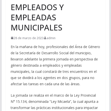
EMPLEADOS Y
EMPLEADAS
MUNICIPALES
28 de marzo de 2023
admin
En la mañana de hoy, profesionales del Área de Género
de la Secretaría de Desarrollo Social del municipio,
llevaron adelante la primera jornada en perspectiva de
género destinada a empleados y empleadas
municipales, la cual constará de tres encuentros en el
que se dividirá a los agentes en dos grupos, para no
afectar las tareas en cada una de las áreas.
La jornada se realiza en el marco de la Ley Provincial
N° 15.134, denominada “Ley Micaela”, la cual apunta a
transformar las prácticas institucionales para impactar