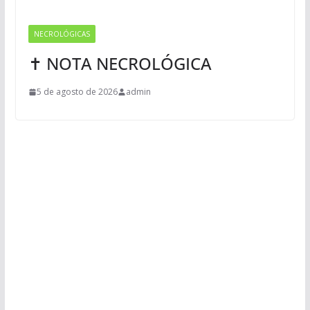
NECROLÓGICAS
✝ NOTA NECROLÓGICA
5 de agosto de 2026
admin