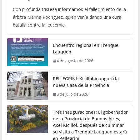
Con profunda tristeza informamos el fallecimiento de la
árbitra Marina Rodríguez, quien venía dando una dura
batalla contra la leucemia.
Encuentro regional en Trenque
Lauquen
4 de agosto de 2026
PELLEGRINI: Kicillof inauguró la
nueva Casa de la Provincia
8 de julio de 2026
Tres inauguraciones: El gobernador
de la Provincia de Buenos Aires,
Axel Kicillof, después de culminar
su visita a Trenque Lauquen estará
en Pellegrini