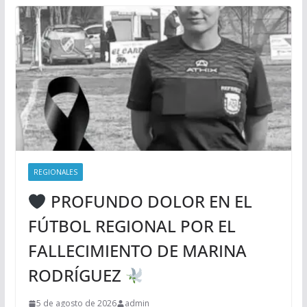
REGIONALES
PROFUNDO DOLOR EN EL
FÚTBOL REGIONAL POR EL
FALLECIMIENTO DE MARINA
RODRÍGUEZ
5 de agosto de 2026
admin