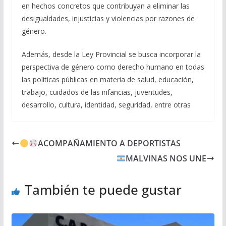
en hechos concretos que contribuyan a eliminar las
desigualdades, injusticias y violencias por razones de
género.
Además, desde la Ley Provincial se busca incorporar la
perspectiva de género como derecho humano en todas
las políticas públicas en materia de salud, educación,
trabajo, cuidados de las infancias, juventudes,
desarrollo, cultura, identidad, seguridad, entre otras
ACOMPAÑAMIENTO A DEPORTISTAS
MALVINAS NOS UNE
También te puede gustar