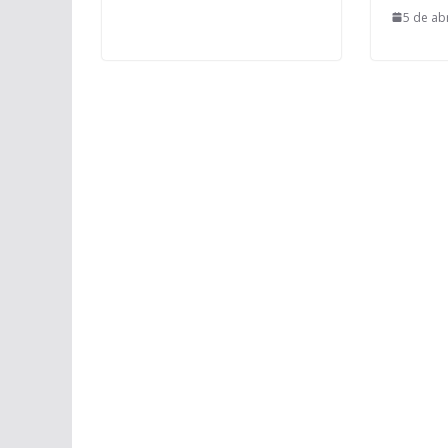
5 de ab