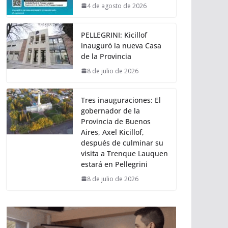
4 de agosto de 2026
PELLEGRINI: Kicillof
inauguró la nueva Casa
de la Provincia
8 de julio de 2026
Tres inauguraciones: El
gobernador de la
Provincia de Buenos
Aires, Axel Kicillof,
después de culminar su
visita a Trenque Lauquen
estará en Pellegrini
8 de julio de 2026