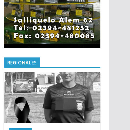
REGIONALES