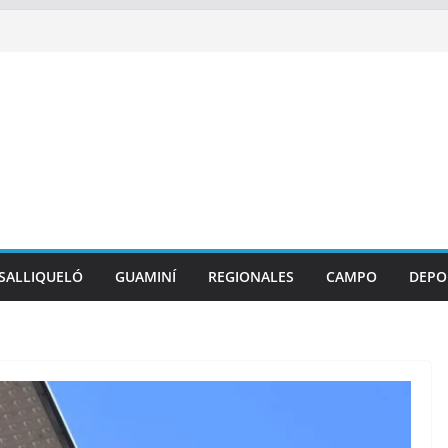
SALLIQUELÓ
GUAMINÍ
REGIONALES
CAMPO
DEPO