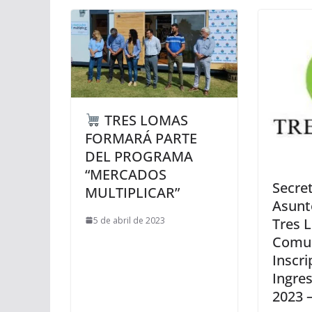
TRES LOMAS
FORMARÁ PARTE
DEL PROGRAMA
“MERCADOS
Secret
MULTIPLICAR”
Asunt
5 de abril de 2023
Tres 
Comun
Inscri
Ingres
2023 