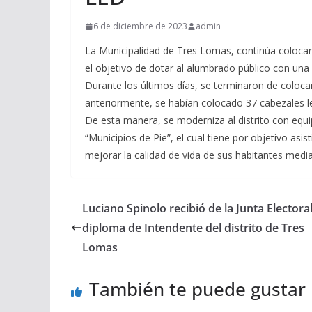
6 de diciembre de 2023
admin
La Municipalidad de Tres Lomas, continúa colocan
el objetivo de dotar al alumbrado público con una
Durante los últimos días, se terminaron de coloca
anteriormente, se habían colocado 37 cabezales le
De esta manera, se moderniza al distrito con equ
“Municipios de Pie”, el cual tiene por objetivo asis
mejorar la calidad de vida de sus habitantes medi
Luciano Spinolo recibió de la Junta Electoral
diploma de Intendente del distrito de Tres
Lomas
También te puede gustar