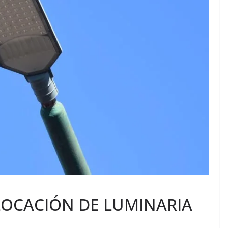
OCACIÓN DE LUMINARIA