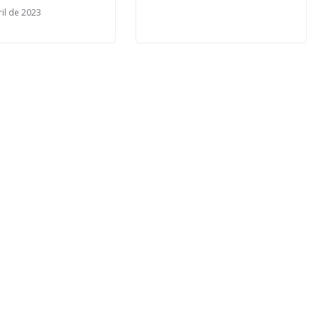
ril de 2023