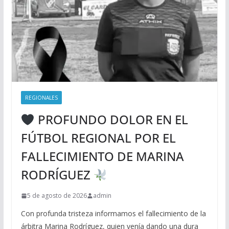
REGIONALES
PROFUNDO DOLOR EN EL
FÚTBOL REGIONAL POR EL
FALLECIMIENTO DE MARINA
RODRÍGUEZ
5 de agosto de 2026
admin
Con profunda tristeza informamos el fallecimiento de la
árbitra Marina Rodríguez, quien venía dando una dura