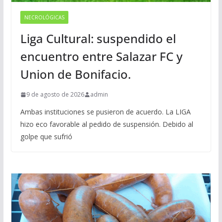
NECROLÓGICAS
Liga Cultural: suspendido el
encuentro entre Salazar FC y
Union de Bonifacio.
9 de agosto de 2026
admin
Ambas instituciones se pusieron de acuerdo. La LIGA
hizo eco favorable al pedido de suspensión. Debido al
golpe que sufrió