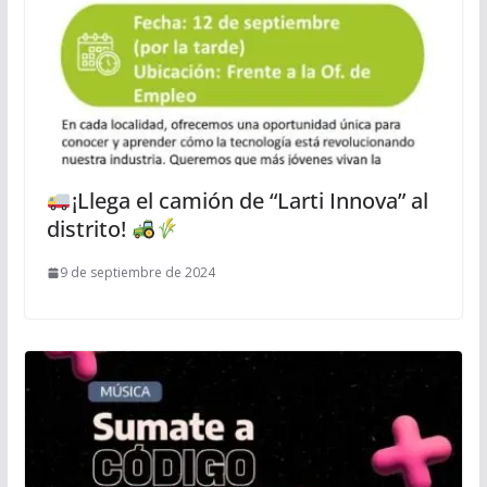
¡Llega el camión de “Larti Innova” al
distrito!
9 de septiembre de 2024