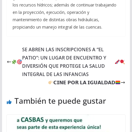
los recursos hídricos; además de continuar trabajando
en la proyección, ejecución, operación y
mantenimiento de distintas obras hidráulicas,
propiciando un manejo integral de las cuencas.
SE ABREN LAS INSCRIPCIONES A “EL
PATIO”: UN LUGAR DE ENCUENTRO Y
DIVERSIÓN QUE PROTEGE LA SALUD
INTEGRAL DE LAS INFANCIAS
𝗖𝗜𝗡𝗘 𝗣𝗢𝗥 𝗟𝗔 𝗜𝗚𝗨𝗔𝗟𝗗𝗔𝗗
También te puede gustar