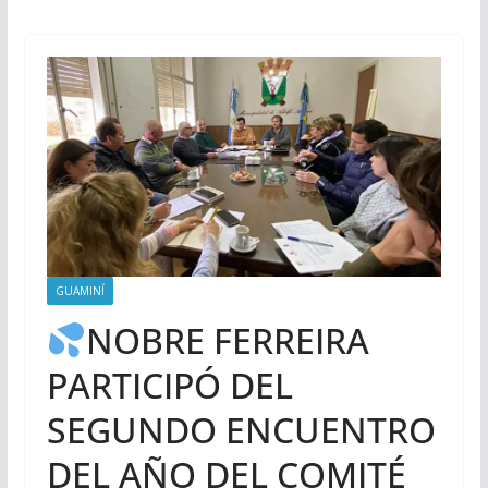
GUAMINÍ
NOBRE FERREIRA
PARTICIPÓ DEL
SEGUNDO ENCUENTRO
DEL AÑO DEL COMITÉ