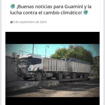
¡Buenas noticias para Guaminí y la
lucha contra el cambio climático!
9 de septiembre de 2024