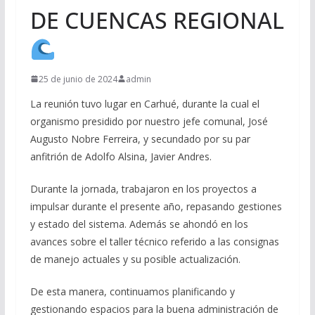
DE CUENCAS REGIONAL
25 de junio de 2024
admin
La reunión tuvo lugar en Carhué, durante la cual el
organismo presidido por nuestro jefe comunal, José
Augusto Nobre Ferreira, y secundado por su par
anfitrión de Adolfo Alsina, Javier Andres.
Durante la jornada, trabajaron en los proyectos a
impulsar durante el presente año, repasando gestiones
y estado del sistema. Además se ahondó en los
avances sobre el taller técnico referido a las consignas
de manejo actuales y su posible actualización.
De esta manera, continuamos planificando y
gestionando espacios para la buena administración de