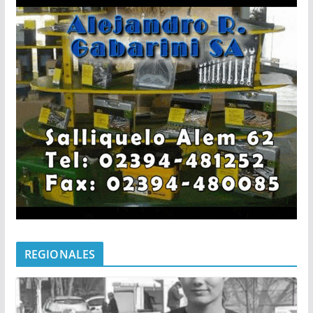
REGIONALES