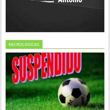
NECROLOGICAS