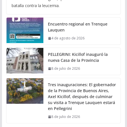
batalla contra la leucemia.
Encuentro regional en Trenque
Lauquen
4 de agosto de 2026
PELLEGRINI: Kicillof inauguró la
nueva Casa de la Provincia
8 de julio de 2026
Tres inauguraciones: El gobernador
de la Provincia de Buenos Aires,
Axel Kicillof, después de culminar
su visita a Trenque Lauquen estará
en Pellegrini
8 de julio de 2026