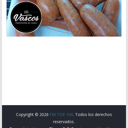
Copyright © 2026
FM TOP 100
. Todos los derechos
reservados.