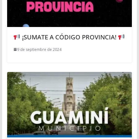
¡SUMATE A CÓDIGO PROVINCIA!
9 de septiembre de 2024