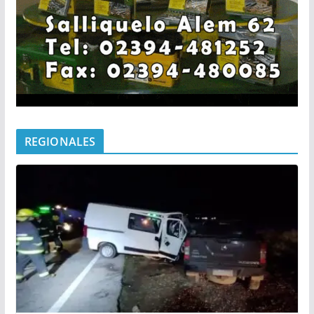
REGIONALES