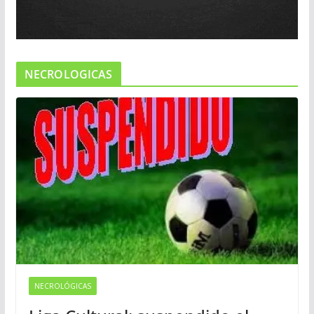
NECROLOGICAS
NECROLÓGICAS