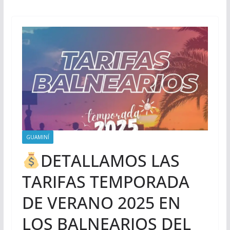
GUAMINÍ
DETALLAMOS LAS
TARIFAS TEMPORADA
DE VERANO 2025 EN
LOS BALNEARIOS DEL