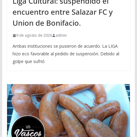
Liga Cultural: suspendido el
encuentro entre Salazar FC y
Union de Bonifacio.
9 de agosto de 2026
admin
Ambas instituciones se pusieron de acuerdo. La LIGA
hizo eco favorable al pedido de suspensión. Debido al
golpe que sufrió