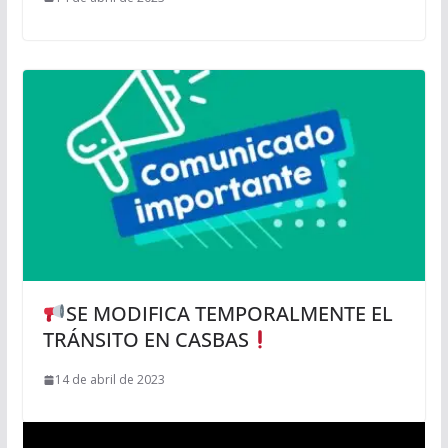
SE MODIFICA TEMPORALMENTE EL
TRÁNSITO EN CASBAS
14 de abril de 2023