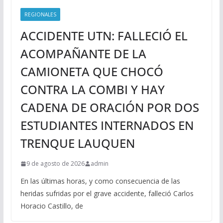
REGIONALES
ACCIDENTE UTN: FALLECIÓ EL
ACOMPAÑANTE DE LA
CAMIONETA QUE CHOCÓ
CONTRA LA COMBI Y HAY
CADENA DE ORACIÓN POR DOS
ESTUDIANTES INTERNADOS EN
TRENQUE LAUQUEN
9 de agosto de 2026
admin
En las últimas horas, y como consecuencia de las
heridas sufridas por el grave accidente, falleció Carlos
Horacio Castillo, de