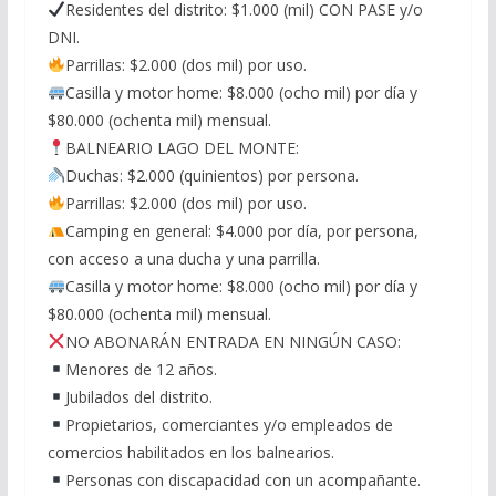
Residentes del distrito: $1.000 (mil) CON PASE y/o
DNI.
Parrillas: $2.000 (dos mil) por uso.
Casilla y motor home: $8.000 (ocho mil) por día y
$80.000 (ochenta mil) mensual.
BALNEARIO LAGO DEL MONTE:
Duchas: $2.000 (quinientos) por persona.
Parrillas: $2.000 (dos mil) por uso.
Camping en general: $4.000 por día, por persona,
con acceso a una ducha y una parrilla.
Casilla y motor home: $8.000 (ocho mil) por día y
$80.000 (ochenta mil) mensual.
NO ABONARÁN ENTRADA EN NINGÚN CASO:
Menores de 12 años.
Jubilados del distrito.
Propietarios, comerciantes y/o empleados de
comercios habilitados en los balnearios.
Personas con discapacidad con un acompañante.