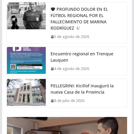
PROFUNDO DOLOR EN EL
FÚTBOL REGIONAL POR EL
FALLECIMIENTO DE MARINA
RODRÍGUEZ
5 de agosto de 2026
Encuentro regional en Trenque
Lauquen
4 de agosto de 2026
PELLEGRINI: Kicillof inauguró la
nueva Casa de la Provincia
8 de julio de 2026