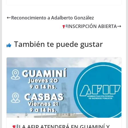
Reconocimiento a Adalberto González
INSCRIPCIÓN ABIERTA
También te puede gustar
LA AFIP ATENDERÁ EN GUAMINÍ Y