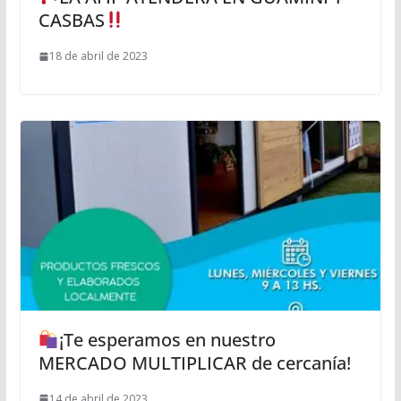
CASBAS
18 de abril de 2023
¡Te esperamos en nuestro
MERCADO MULTIPLICAR de cercanía!
14 de abril de 2023