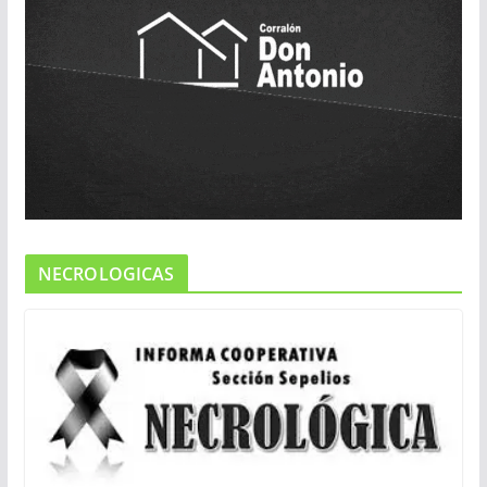
NECROLOGICAS