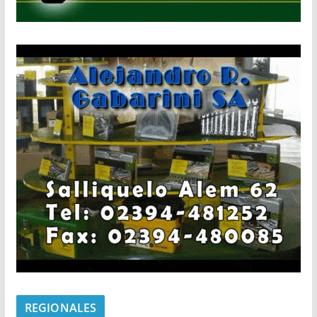
REGIONALES