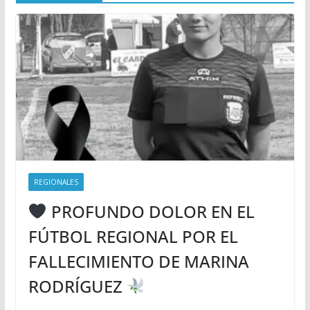
REGIONALES
PROFUNDO DOLOR EN EL
FÚTBOL REGIONAL POR EL
FALLECIMIENTO DE MARINA
RODRÍGUEZ