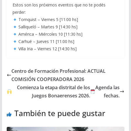
Estos son los próximos eventos que no te podés
perder:
Tornquist – Viernes 5 [11:00 hs]
Salliqueló – Martes 9 [14:30 hs]
América – Miércoles 10 [11:30 hs]
Carhué – Jueves 11 [11:00 hs]
Villa Iria – Viernes 12 [14:30 hs]
Centro de Formación Profesional: ACTUAL
COMISIÓN COOPERADORA 2026
Comienza la etapa distrital de los
Agenda las
Juegos Bonaerenses 2026.
fechas.
También te puede gustar