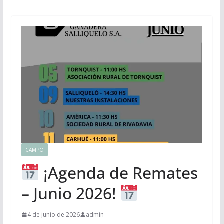
CAMPO
¡Agenda de Remates
– Junio 2026!
4 de junio de 2026
admin