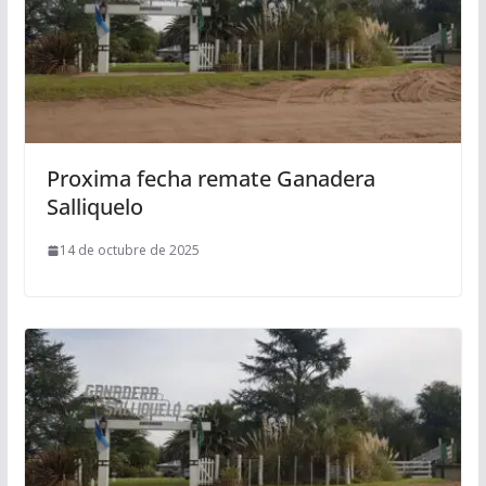
Proxima fecha remate Ganadera
Salliquelo
14 de octubre de 2025