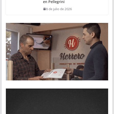
en Pellegrini
8 de julio de 2026