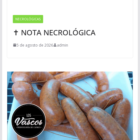
NECROLÓGICAS
✝ NOTA NECROLÓGICA
5 de agosto de 2026
admin