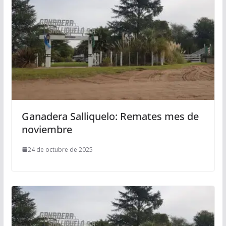
Ganadera Salliquelo: Remates mes de
noviembre
24 de octubre de 2025