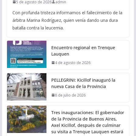
5 de agosto de 2026
admin
Con profunda tristeza informamos el fallecimiento de la
árbitra Marina Rodríguez, quien venía dando una dura
batalla contra la leucemia.
Encuentro regional en Trenque
Lauquen
4 de agosto de 2026
PELLEGRINI: Kicillof inauguró la
nueva Casa de la Provincia
8 de julio de 2026
Tres inauguraciones: El gobernador
de la Provincia de Buenos Aires,
Axel Kicillof, después de culminar
su visita a Trenque Lauquen estará