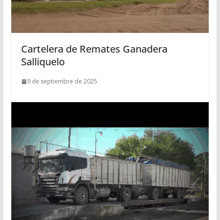
Cartelera de Remates Ganadera
Salliquelo
9 de septiembre de 2025