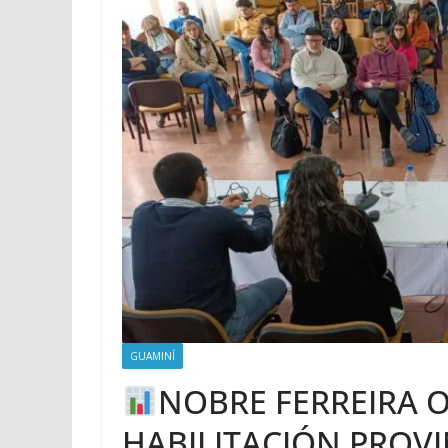
GUAMINÍ
NOBRE FERREIRA O
HABILITACIÓN PROV