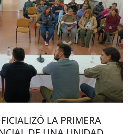
FICIALIZÓ LA PRIMERA
INCIAL DE UNA UNIDAD