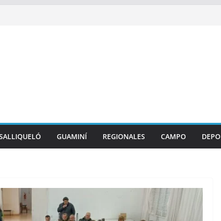
SALLIQUELÓ
GUAMINÍ
REGIONALES
CAMPO
DEPO