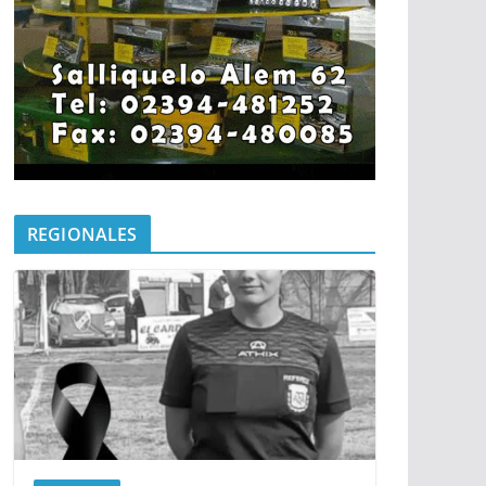
REGIONALES