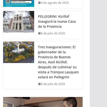
4 de agosto de 2026
PELLEGRINI: Kicillof
inauguró la nueva Casa
de la Provincia
8 de julio de 2026
Tres inauguraciones: El
gobernador de la
Provincia de Buenos
Aires, Axel Kicillof,
después de culminar su
visita a Trenque Lauquen
estará en Pellegrini
8 de julio de 2026