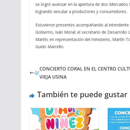
se logró avanzar en la apertura de dos Mercados M
logrando vincular a productores y consumidores.
Estuvieron presentes acompañando al intendente m
Gobierno, Iván Moral; el secretario de Desarrollo
Martín; en representación del ministerio, Martín T
Guido Marrello.
CONCIERTO CORAL EN EL CENTRO CUL
VIEJA USINA
También te puede gustar