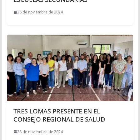
28 de noviembre de 2024
TRES LOMAS PRESENTE EN EL
CONSEJO REGIONAL DE SALUD
28 de noviembre de 2024