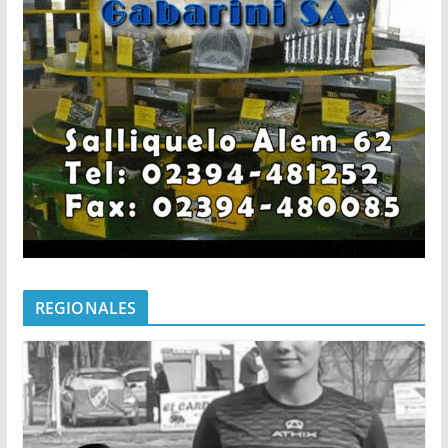
REGIONALES