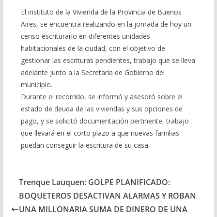
El instituto de la Vivienda de la Provincia de Buenos
Aires, se encuentra realizando en la jornada de hoy un
censo escriturario en diferentes unidades
habitacionales de la ciudad, con el objetivo de
gestionar las escrituras pendientes, trabajo que se lleva
adelante junto a la Secretaría de Gobierno del
municipio.
Durante el recorrido, se informó y asesoró sobre el
estado de deuda de las viviendas y sus opciones de
pago, y se solicitó documentación pertinente, trabajo
que llevará en el corto plazo a que nuevas familias
puedan conseguir la escritura de su casa.
Trenque Lauquen: GOLPE PLANIFICADO:
BOQUETEROS DESACTIVAN ALARMAS Y ROBAN
UNA MILLONARIA SUMA DE DINERO DE UNA