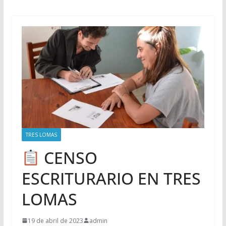
TRES LOMAS
CENSO
ESCRITURARIO EN TRES
LOMAS
19 de abril de 2023
admin