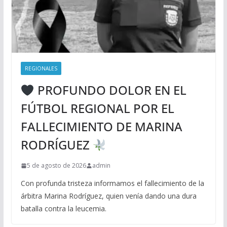
REGIONALES
PROFUNDO DOLOR EN EL
FÚTBOL REGIONAL POR EL
FALLECIMIENTO DE MARINA
RODRÍGUEZ
5 de agosto de 2026
admin
Con profunda tristeza informamos el fallecimiento de la
árbitra Marina Rodríguez, quien venía dando una dura
batalla contra la leucemia.