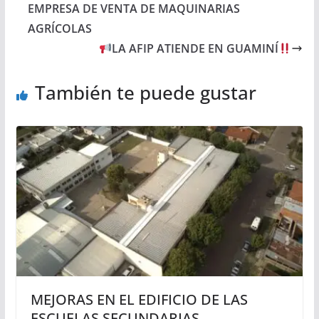
EMPRESA DE VENTA DE MAQUINARIAS
AGRÍCOLAS
LA AFIP ATIENDE EN GUAMINÍ
También te puede gustar
MEJORAS EN EL EDIFICIO DE LAS
ESCUELAS SECUNDARIAS