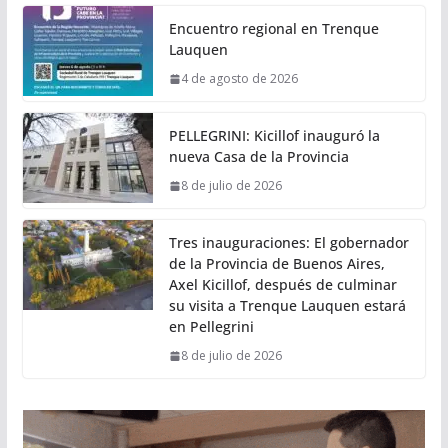
Encuentro regional en Trenque
Lauquen
4 de agosto de 2026
PELLEGRINI: Kicillof inauguró la
nueva Casa de la Provincia
8 de julio de 2026
Tres inauguraciones: El gobernador
de la Provincia de Buenos Aires,
Axel Kicillof, después de culminar
su visita a Trenque Lauquen estará
en Pellegrini
8 de julio de 2026