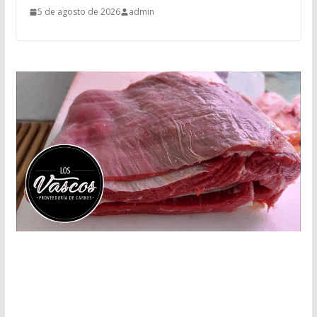
5 de agosto de 2026
admin