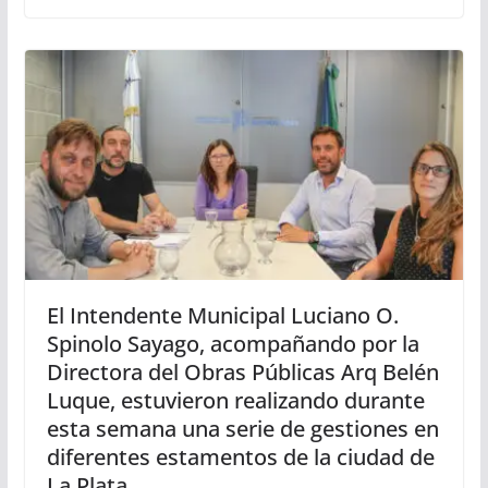
El Intendente Municipal Luciano O.
Spinolo Sayago, acompañando por la
Directora del Obras Públicas Arq Belén
Luque, estuvieron realizando durante
esta semana una serie de gestiones en
diferentes estamentos de la ciudad de
La Plata.