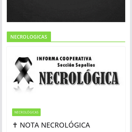
NECROLOGICAS
NECROLÓGICAS
✝ NOTA NECROLÓGICA