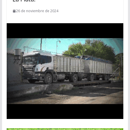
26 de noviembre de 2024