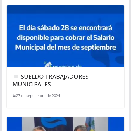
SUELDO TRABAJADORES
MUNICIPALES
27 de septiembre de 2024