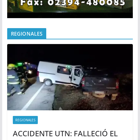
REGIONALES
REGIONALES
ACCIDENTE UTN: FALLECIÓ EL