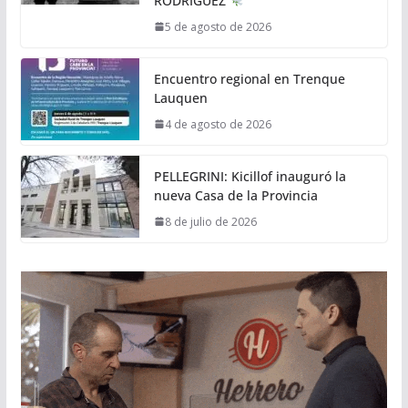
RODRÍGUEZ
5 de agosto de 2026
Encuentro regional en Trenque
Lauquen
4 de agosto de 2026
PELLEGRINI: Kicillof inauguró la
nueva Casa de la Provincia
8 de julio de 2026