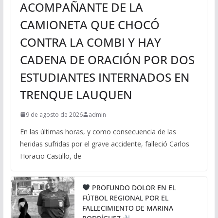
ACOMPAÑANTE DE LA
CAMIONETA QUE CHOCÓ
CONTRA LA COMBI Y HAY
CADENA DE ORACIÓN POR DOS
ESTUDIANTES INTERNADOS EN
TRENQUE LAUQUEN
9 de agosto de 2026
admin
En las últimas horas, y como consecuencia de las
heridas sufridas por el grave accidente, falleció Carlos
Horacio Castillo, de
PROFUNDO DOLOR EN EL
FÚTBOL REGIONAL POR EL
FALLECIMIENTO DE MARINA