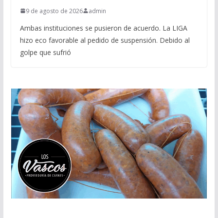
9 de agosto de 2026
admin
Ambas instituciones se pusieron de acuerdo. La LIGA
hizo eco favorable al pedido de suspensión. Debido al
golpe que sufrió