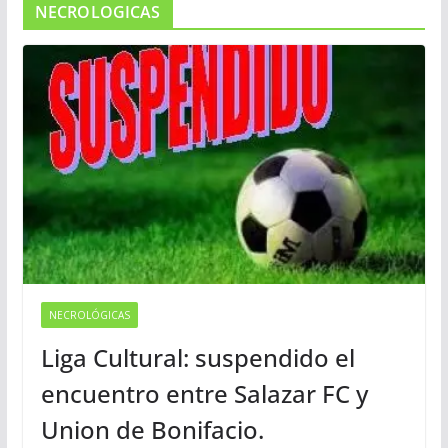
NECROLOGICAS
NECROLÓGICAS
Liga Cultural: suspendido el
encuentro entre Salazar FC y
Union de Bonifacio.