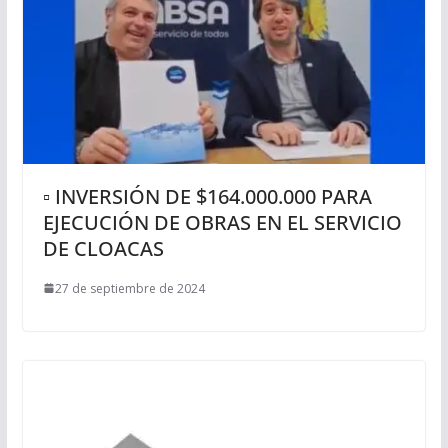
▫ INVERSIÓN DE $164.000.000 PARA
EJECUCIÓN DE OBRAS EN EL SERVICIO
DE CLOACAS
27 de septiembre de 2024