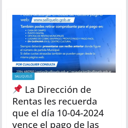
SALLIQUELÓ
La Dirección de
Rentas les recuerda
que el día 10-04-2024
vence el pago de las