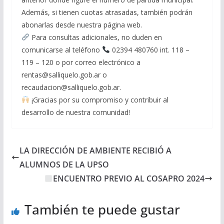
Además, si tienen cuotas atrasadas, también podrán
abonarlas desde nuestra página web.
Para consultas adicionales, no duden en
comunicarse al teléfono
02394 480760 int. 118 –
119 – 120 o por correo electrónico a
rentas@salliquelo.gob.ar o
recaudacion@salliquelo.gob.ar.
¡Gracias por su compromiso y contribuir al
desarrollo de nuestra comunidad!
LA DIRECCIÓN DE AMBIENTE RECIBIÓ A
ALUMNOS DE LA UPSO
ENCUENTRO PREVIO AL COSAPRO 2024
También te puede gustar