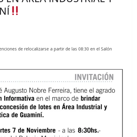
NÍ
iones de relocalizarse a partir de las 08:30 en el Salón