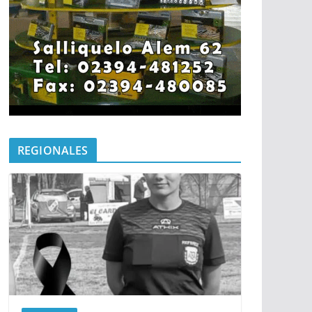
REGIONALES