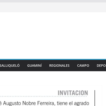
SALLIQUELÓ
GUAMINÍ
REGIONALES
CAMPO
DEPO