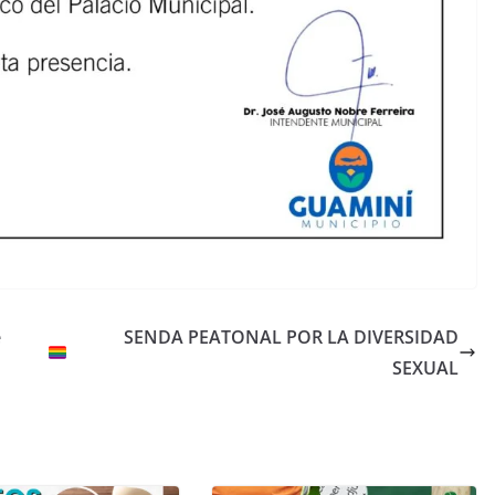
e
SENDA PEATONAL POR LA DIVERSIDAD
SEXUAL