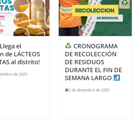
Llega el
CRONOGRAMA
n de LÁCTEOS
DE RECOLECCIÓN
AS al distrito!
DE RESIDUOS
DURANTE EL FIN DE
ciembre de 2025
SEMANA LARGO
5 de diciembre de 2025