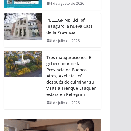
4 de agosto de 2026
PELLEGRINI: Kicillof
inauguró la nueva Casa
de la Provincia
8 de julio de 2026
Tres inauguraciones: El
gobernador de la
Provincia de Buenos
Aires, Axel Kicillof,
después de culminar su
visita a Trenque Lauquen
estará en Pellegrini
8 de julio de 2026