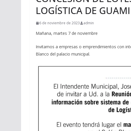
LOGÍSTICA DE GUAMI
6 de noviembre de 2023
admin
Mañana, martes 7 de noviembre
Invitamos a empresas o emprendimientos con intenc
Blanco del palacio municipal.