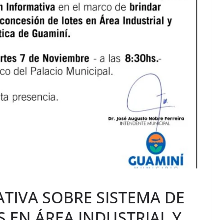
TIVA SOBRE SISTEMA DE
 EN ÁREA INDUSTRIAL Y