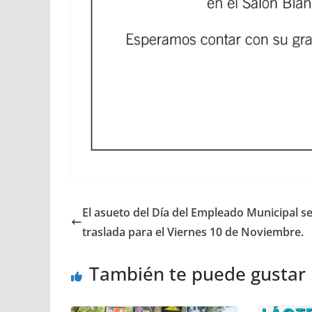
El asueto del Día del Empleado Municipal s
traslada para el Viernes 10 de Noviembre.
También te puede gustar