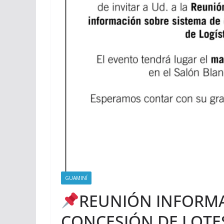
GUAMINÍ
REUNIÓN INFORMA
CONCESIÓN DE LOTES