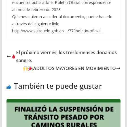
encuentra publicado el Boletín Oficial correspondiente
al mes de febrero de 2023.
Quienes quieran acceder al documento, puede hacerlo
a través del siguiente link:
http://www.salliquelo.gob.ar/…/779boletin-oficial…
El próximo viernes, los treslomenses donamos
sangre.
ADULTOS MAYORES EN MOVIMIENTO
También te puede gustar