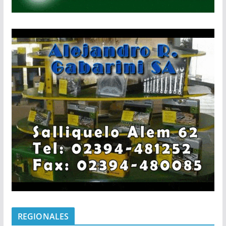
REGIONALES