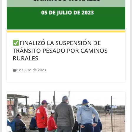
FINALIZÓ LA SUSPENSIÓN DE
TRÁNSITO PESADO POR CAMINOS
RURALES
6 de julio de 2023