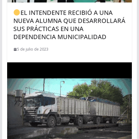
EL INTENDENTE RECIBIÓ A UNA
NUEVA ALUMNA QUE DESARROLLARÁ
SUS PRÁCTICAS EN UNA
DEPENDENCIA MUNICIPALIDAD
5 de julio de 2023