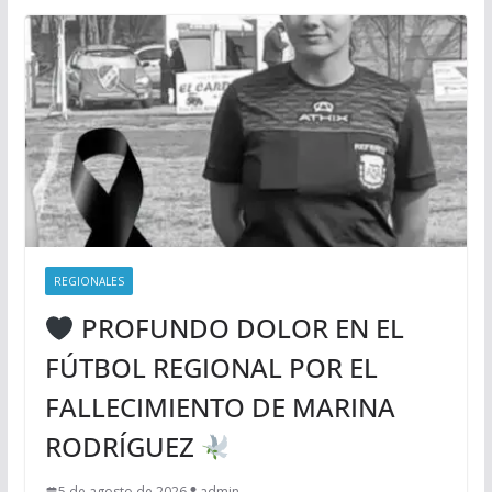
REGIONALES
PROFUNDO DOLOR EN EL
FÚTBOL REGIONAL POR EL
FALLECIMIENTO DE MARINA
RODRÍGUEZ
5 de agosto de 2026
admin