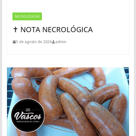
NECROLÓGICAS
✝ NOTA NECROLÓGICA
5 de agosto de 2026
admin