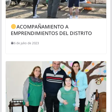
ACOMPAÑAMIENTO A
EMPRENDIMIENTOS DEL DISTRITO
6 de julio de 2023