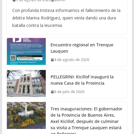
Con profunda tristeza informamos el fallecimiento de la
árbitra Marina Rodríguez, quien venía dando una dura
batalla contra la leucemia.
Encuentro regional en Trenque
Lauquen
4 de agosto de 2026
PELLEGRINI: Kicillof inauguró la
nueva Casa de la Provincia
8 de julio de 2026
Tres inauguraciones: El gobernador
de la Provincia de Buenos Aires,
Axel Kicillof, después de culminar
su visita a Trenque Lauquen estará
en Pellegrini