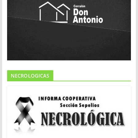
NECROLOGICAS