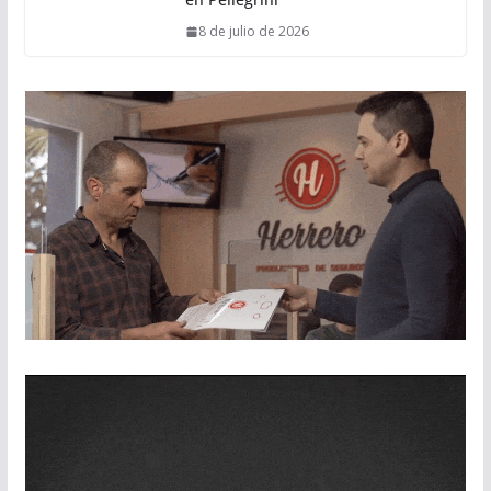
8 de julio de 2026