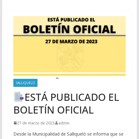
SALLIQUELÓ
ESTÁ PUBLICADO EL
BOLETÍN OFICIAL
27 de marzo de 2023
admin
Desde la Municipalidad de Salliqueló se informa que se