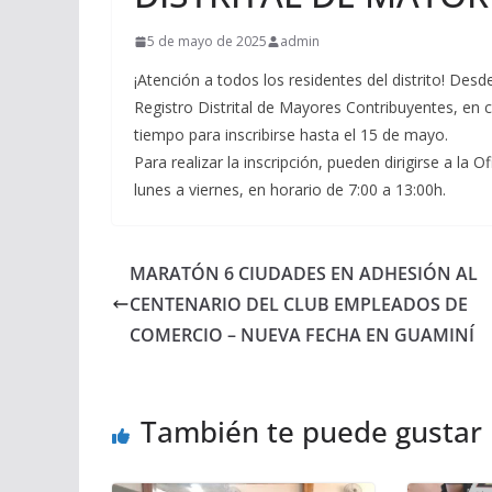
5 de mayo de 2025
admin
¡Atención a todos los residentes del distrito! Desd
Registro Distrital de Mayores Contribuyentes, en
tiempo para inscribirse hasta el 15 de mayo.
Para realizar la inscripción, pueden dirigirse a la 
lunes a viernes, en horario de 7:00 a 13:00h.
MARATÓN 6 CIUDADES EN ADHESIÓN AL
CENTENARIO DEL CLUB EMPLEADOS DE
COMERCIO – NUEVA FECHA EN GUAMINÍ
También te puede gustar