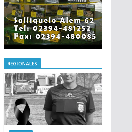
REGIONALES