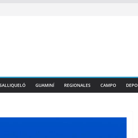
SALLIQUELÓ
GUAMINÍ
REGIONALES
CAMPO
DEPO