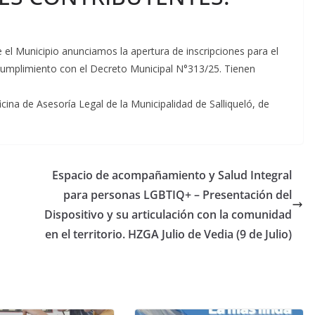
e el Municipio anunciamos la apertura de inscripciones para el
 cumplimiento con el Decreto Municipal N°313/25. Tienen
Oficina de Asesoría Legal de la Municipalidad de Salliqueló, de
Espacio de acompañamiento y Salud Integral
para personas LGBTIQ+ – Presentación del
Dispositivo y su articulación con la comunidad
en el territorio. HZGA Julio de Vedia (9 de Julio)