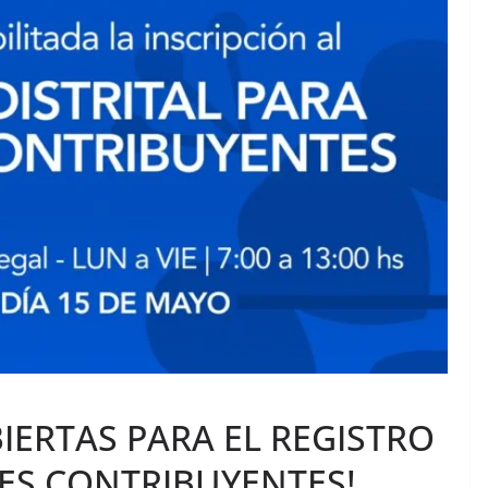
BIERTAS PARA EL REGISTRO
RES CONTRIBUYENTES!