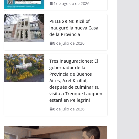
4 de agosto de 2026
PELLEGRINI: Kicillof
inauguró la nueva Casa
de la Provincia
8 de julio de 2026
Tres inauguraciones: El
gobernador de la
Provincia de Buenos
Aires, Axel Kicillof,
después de culminar su
visita a Trenque Lauquen
estará en Pellegrini
8 de julio de 2026