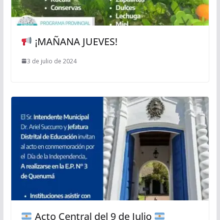
¡MAÑANA JUEVES!
3 de julio de 2024
Acto Central del 9 de Julio