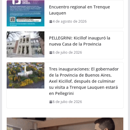
Encuentro regional en Trenque
Lauquen
4 de agosto de 2026
PELLEGRINI: Kicillof inauguró la
nueva Casa de la Provincia
8 de julio de 2026
Tres inauguraciones: El gobernador
de la Provincia de Buenos Aires,
Axel Kicillof, después de culminar
su visita a Trenque Lauquen estará
en Pellegrini
8 de julio de 2026