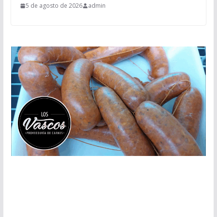
5 de agosto de 2026
admin