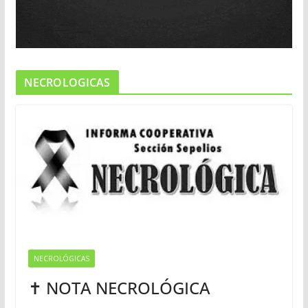
NECROLOGICAS
NECROLÓGICAS
✝ NOTA NECROLÓGICA