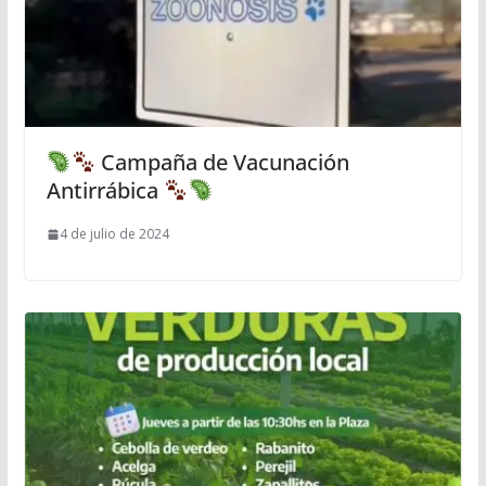
Campaña de Vacunación
Antirrábica
4 de julio de 2024