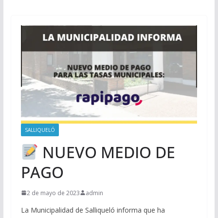
SALLIQUELÓ
NUEVO MEDIO DE
PAGO
2 de mayo de 2023
admin
La Municipalidad de Salliqueló informa que ha