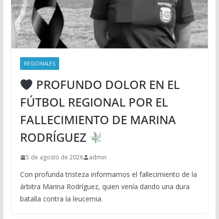
REGIONALES
PROFUNDO DOLOR EN EL
FÚTBOL REGIONAL POR EL
FALLECIMIENTO DE MARINA
RODRÍGUEZ
5 de agosto de 2026
admin
Con profunda tristeza informamos el fallecimiento de la
árbitra Marina Rodríguez, quien venía dando una dura
batalla contra la leucemia.