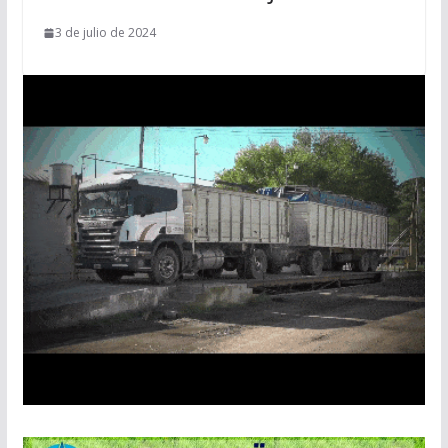
3 de julio de 2024