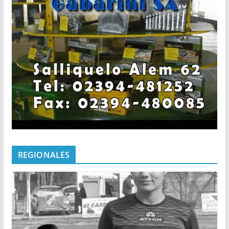
REGIONALES