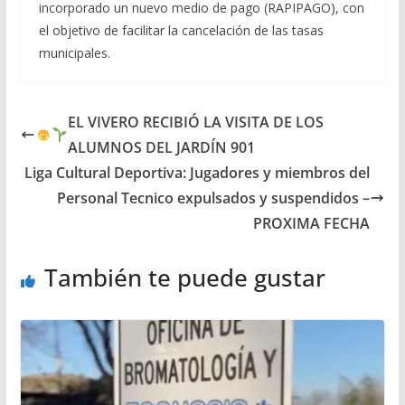
incorporado un nuevo medio de pago (RAPIPAGO), con
el objetivo de facilitar la cancelación de las tasas
municipales.
EL VIVERO RECIBIÓ LA VISITA DE LOS
ALUMNOS DEL JARDÍN 901
Liga Cultural Deportiva: Jugadores y miembros del
Personal Tecnico expulsados y suspendidos –
PROXIMA FECHA
También te puede gustar