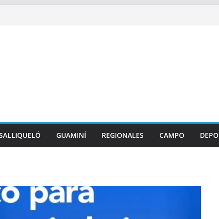
SALLIQUELÓ
GUAMINÍ
REGIONALES
CAMPO
DEPO