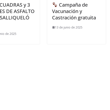
CUADRAS y 3
Campaña de
ES DE ASFALTO
Vacunación y
 SALLIQUELÓ
Castración gratuita
13 de junio de 2025
unio de 2025