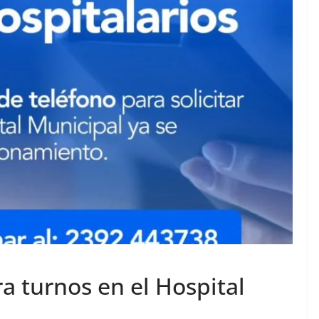
 turnos en el Hospital