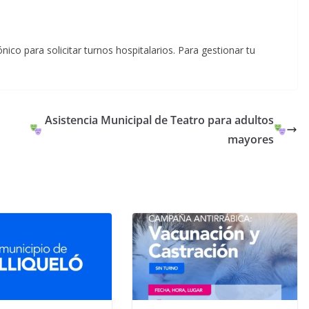
co para solicitar turnos hospitalarios. Para gestionar tu
Asistencia Municipal de Teatro para adultos
mayores