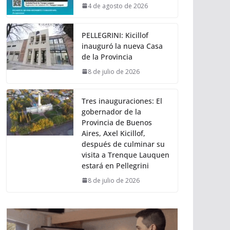
4 de agosto de 2026
PELLEGRINI: Kicillof
inauguró la nueva Casa
de la Provincia
8 de julio de 2026
Tres inauguraciones: El
gobernador de la
Provincia de Buenos
Aires, Axel Kicillof,
después de culminar su
visita a Trenque Lauquen
estará en Pellegrini
8 de julio de 2026