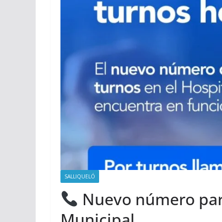
SALLIQUELÓ
Nuevo número para
Municipal