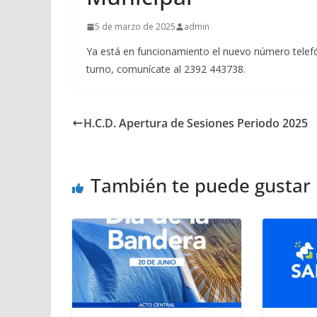
5 de marzo de 2025
admin
Ya está en funcionamiento el nuevo número telefóni
turno, comunícate al 2392 443738.
H.C.D. Apertura de Sesiones Periodo 2025
También te puede gustar