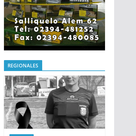
REGIONALES