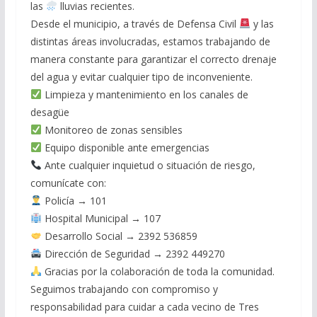
las
lluvias recientes.
Desde el municipio, a través de Defensa Civil
y las
distintas áreas involucradas, estamos trabajando de
manera constante para garantizar el correcto drenaje
del agua y evitar cualquier tipo de inconveniente.
Limpieza y mantenimiento en los canales de
desagüe
Monitoreo de zonas sensibles
Equipo disponible ante emergencias
Ante cualquier inquietud o situación de riesgo,
comunícate con:
Policía → 101
Hospital Municipal → 107
Desarrollo Social → 2392 536859
Dirección de Seguridad → 2392 449270
Gracias por la colaboración de toda la comunidad.
Seguimos trabajando con compromiso y
responsabilidad para cuidar a cada vecino de Tres