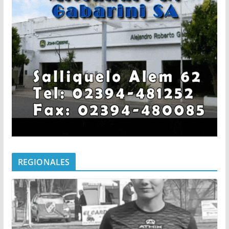
REGIONALES