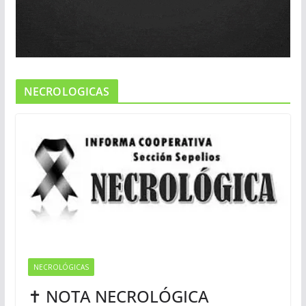
NECROLOGICAS
NECROLÓGICAS
✝ NOTA NECROLÓGICA