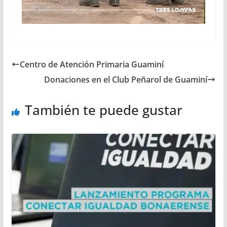
Centro de Atención Primaria Guaminí
Donaciones en el Club Peñarol de Guaminí
También te puede gustar