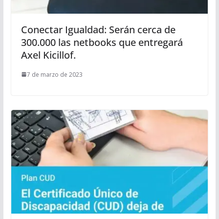
Conectar Igualdad: Serán cerca de
300.000 las netbooks que entregará
Axel Kicillof.
7 de marzo de 2023