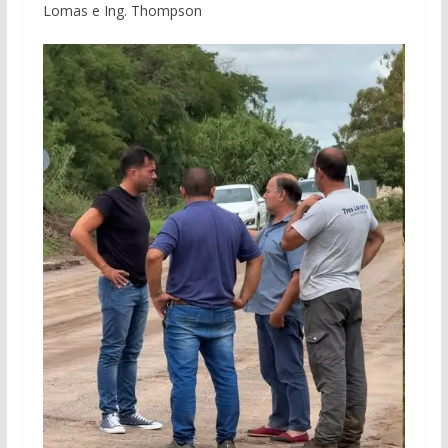
Lomas e Ing. Thompson