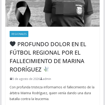
REGIONALES
PROFUNDO DOLOR EN EL
FÚTBOL REGIONAL POR EL
FALLECIMIENTO DE MARINA
RODRÍGUEZ
5 de agosto de 2026
admin
Con profunda tristeza informamos el fallecimiento de la
árbitra Marina Rodríguez, quien venía dando una dura
batalla contra la leucemia.