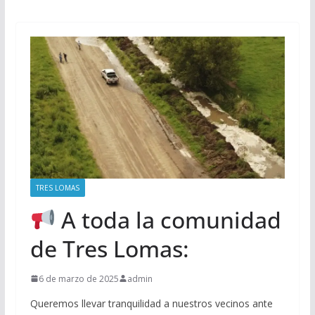
TRES LOMAS
A toda la comunidad
de Tres Lomas:
6 de marzo de 2025
admin
Queremos llevar tranquilidad a nuestros vecinos ante