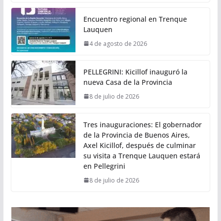
Encuentro regional en Trenque
Lauquen
4 de agosto de 2026
PELLEGRINI: Kicillof inauguró la
nueva Casa de la Provincia
8 de julio de 2026
Tres inauguraciones: El gobernador
de la Provincia de Buenos Aires,
Axel Kicillof, después de culminar
su visita a Trenque Lauquen estará
en Pellegrini
8 de julio de 2026