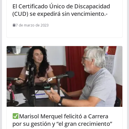
El Certificado Único de Discapacidad
(CUD) se expedirá sin vencimiento.-
7 de marzo de 2023
Marisol Merquel felicitó a Carrera
por su gestión y “el gran crecimiento”