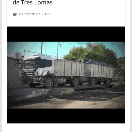
de Tres Lomas
6 de marzo de 2023