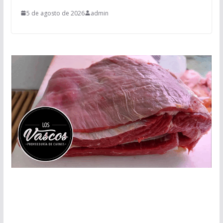
5 de agosto de 2026
admin