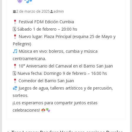
2 de marzo de 2025
admin
Festival FDM Edición Cumbia
🗓 Sábado 1 de febrero – 20:00 hs
Nuevo lugar: Plaza Principal (esquina 25 de Mayo y
Pellegrini)
Música en vivo: boleros, cumbia y música
centroamericana.
10° Aniversario del Carnaval en el Barrio San Juan
🗓 Nueva fecha: Domingo 9 de febrero – 16:00 hs
Comedor del Barrio San Juan
Juegos de agua, talleres artísticos y de percusión,
sorteos.
¡Los esperamos para compartir juntos estas
celebraciones!