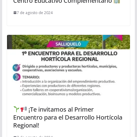
Centro Educativo Complementario
7 de agosto de 2024
¡Te invitamos al Primer
Encuentro para el Desarrollo Hortícola
Regional!