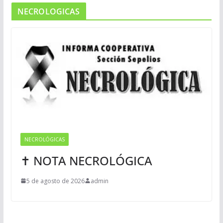
NECROLOGICAS
NECROLÓGICAS
✝ NOTA NECROLÓGICA
5 de agosto de 2026
admin