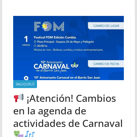
SALLIQUELÓ
¡Atención! Cambios
en la agenda de
actividades de Carnaval