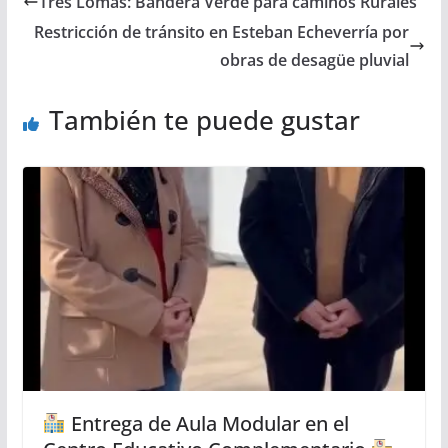
Tres Lomas: Bandera Verde para caminos Rurales
Restricción de tránsito en Esteban Echeverría por
obras de desagüe pluvial
También te puede gustar
Entrega de Aula Modular en el