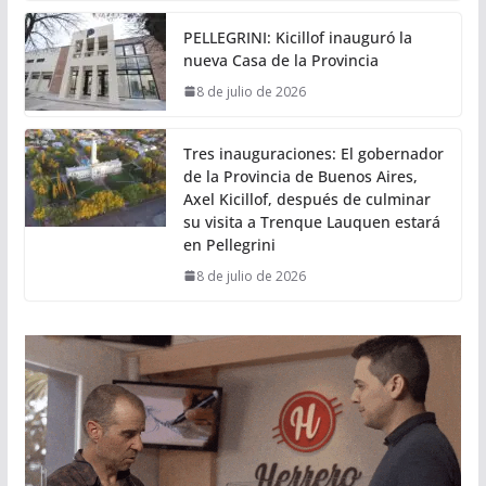
PELLEGRINI: Kicillof inauguró la
nueva Casa de la Provincia
8 de julio de 2026
Tres inauguraciones: El gobernador
de la Provincia de Buenos Aires,
Axel Kicillof, después de culminar
su visita a Trenque Lauquen estará
en Pellegrini
8 de julio de 2026