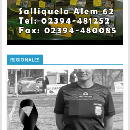
REGIONALES