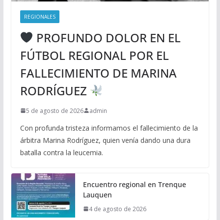
REGIONALES
PROFUNDO DOLOR EN EL
FÚTBOL REGIONAL POR EL
FALLECIMIENTO DE MARINA
RODRÍGUEZ
5 de agosto de 2026
admin
Con profunda tristeza informamos el fallecimiento de la
árbitra Marina Rodríguez, quien venía dando una dura
batalla contra la leucemia.
Encuentro regional en Trenque
Lauquen
4 de agosto de 2026