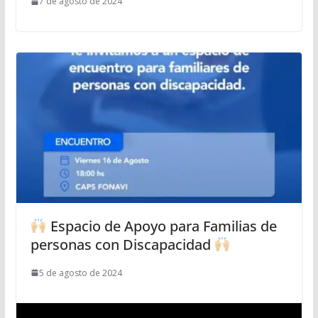
7 de agosto de 2024
Espacio de Apoyo para Familias de
personas con Discapacidad
5 de agosto de 2024