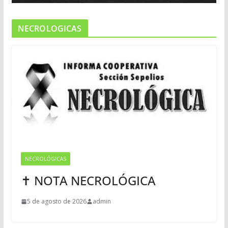
NECROLOGICAS
NECROLÓGICAS
✝ NOTA NECROLÓGICA
5 de agosto de 2026
admin