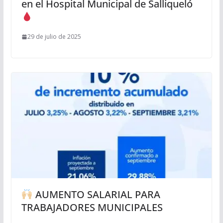
en el Hospital Municipal de Salliqueló
29 de julio de 2025
AUMENTO SALARIAL PARA
TRABAJADORES MUNICIPALES