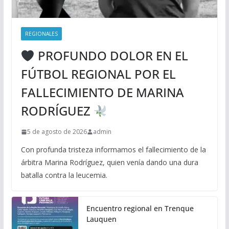
REGIONALES
PROFUNDO DOLOR EN EL
FÚTBOL REGIONAL POR EL
FALLECIMIENTO DE MARINA
RODRÍGUEZ
5 de agosto de 2026
admin
Con profunda tristeza informamos el fallecimiento de la
árbitra Marina Rodríguez, quien venía dando una dura
batalla contra la leucemia.
Encuentro regional en Trenque
Lauquen