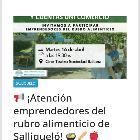
SALLIQUELÓ
¡Atención
emprendedores del
rubro alimenticio de
Salliqueló!