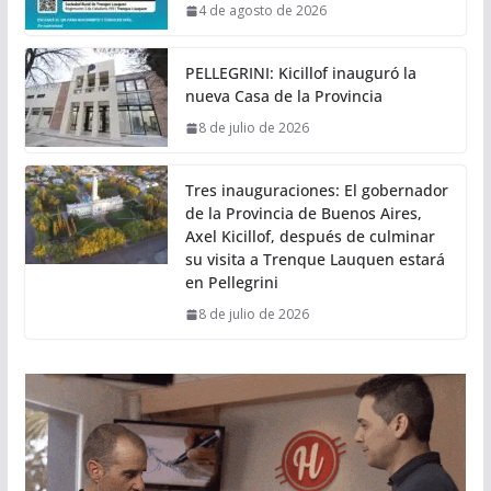
4 de agosto de 2026
PELLEGRINI: Kicillof inauguró la
nueva Casa de la Provincia
8 de julio de 2026
Tres inauguraciones: El gobernador
de la Provincia de Buenos Aires,
Axel Kicillof, después de culminar
su visita a Trenque Lauquen estará
en Pellegrini
8 de julio de 2026