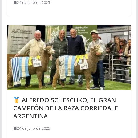
24 de julio de 2025
ALFREDO SCHESCHKO, EL GRAN
CAMPEÓN DE LA RAZA CORRIEDALE
ARGENTINA
24 de julio de 2025