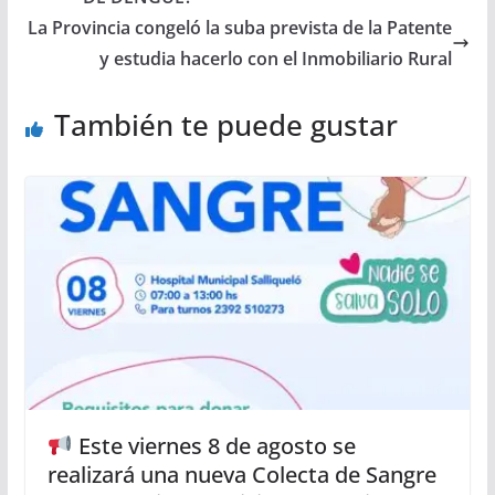
La Provincia congeló la suba prevista de la Patente
y estudia hacerlo con el Inmobiliario Rural
También te puede gustar
Este viernes 8 de agosto se
realizará una nueva Colecta de Sangre