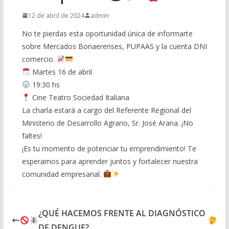
12 de abril de 2024
admin
No te pierdas esta oportunidad única de informarte
sobre Mercados Bonaerenses, PUPAAS y la cuenta DNI
comercio.
Martes 16 de abril
19:30 hs
Cine Teatro Sociedad Italiana
La charla estará a cargo del Referente Regional del
Ministerio de Desarrollo Agrario, Sr. José Arana. ¡No
faltes!
¡Es tu momento de potenciar tu emprendimiento! Te
esperamos para aprender juntos y fortalecer nuestra
comunidad empresarial.
¿QUÉ HACEMOS FRENTE AL DIAGNÓSTICO
DE DENGUE?