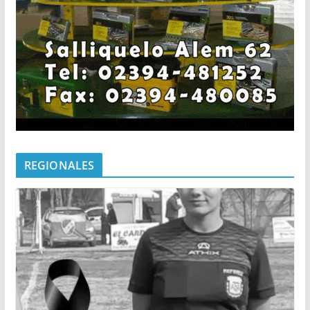
REGIONALES