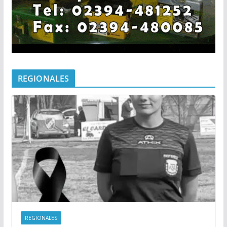
REGIONALES
REGIONALES