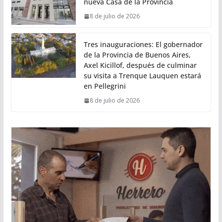
nueva Casa de la Provincia
8 de julio de 2026
Tres inauguraciones: El gobernador
de la Provincia de Buenos Aires,
Axel Kicillof, después de culminar
su visita a Trenque Lauquen estará
en Pellegrini
8 de julio de 2026