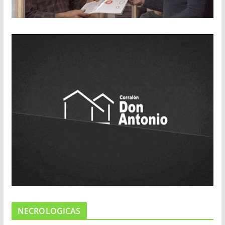
NECROLOGICAS