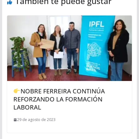
También te puede gustar
NOBRE FERREIRA CONTINÚA
REFORZANDO LA FORMACIÓN
LABORAL
29 de agosto de 2023