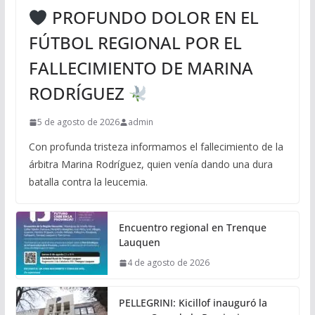
PROFUNDO DOLOR EN EL
FÚTBOL REGIONAL POR EL
FALLECIMIENTO DE MARINA
RODRÍGUEZ
5 de agosto de 2026
admin
Con profunda tristeza informamos el fallecimiento de la
árbitra Marina Rodríguez, quien venía dando una dura
batalla contra la leucemia.
Encuentro regional en Trenque
Lauquen
4 de agosto de 2026
PELLEGRINI: Kicillof inauguró la