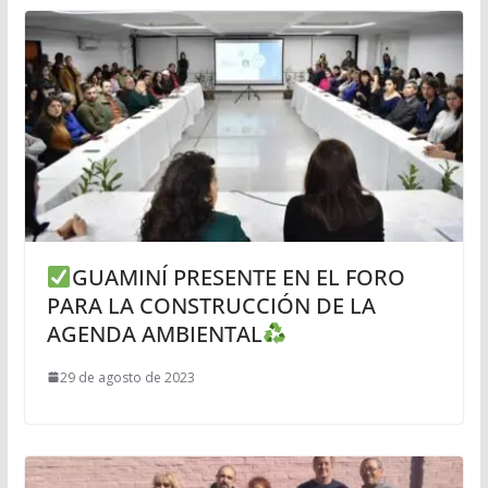
GUAMINÍ PRESENTE EN EL FORO
PARA LA CONSTRUCCIÓN DE LA
AGENDA AMBIENTAL
29 de agosto de 2023