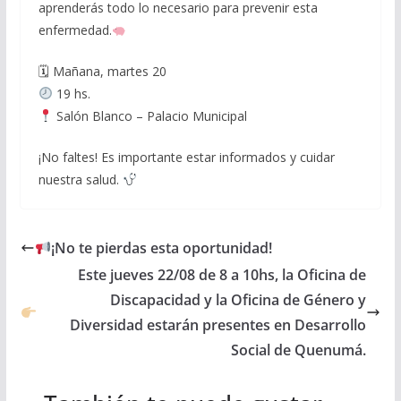
aprenderás todo lo necesario para prevenir esta
enfermedad.
🗓 Mañana, martes 20
19 hs.
Salón Blanco – Palacio Municipal
¡No faltes! Es importante estar informados y cuidar
nuestra salud.
¡No te pierdas esta oportunidad!
Este jueves 22/08 de 8 a 10hs, la Oficina de
Discapacidad y la Oficina de Género y
Diversidad estarán presentes en Desarrollo
Social de Quenumá.