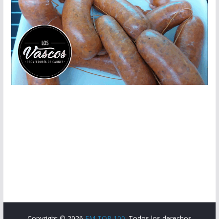
Copyright © 2026
FM TOP 100
. Todos los derechos