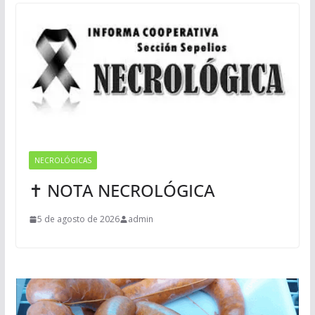
NECROLÓGICAS
✝ NOTA NECROLÓGICA
5 de agosto de 2026
admin