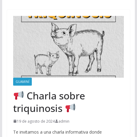
GUAMINÍ
Charla sobre
triquinosis
19 de agosto de 2024
admin
Te invitamos a una charla informativa donde