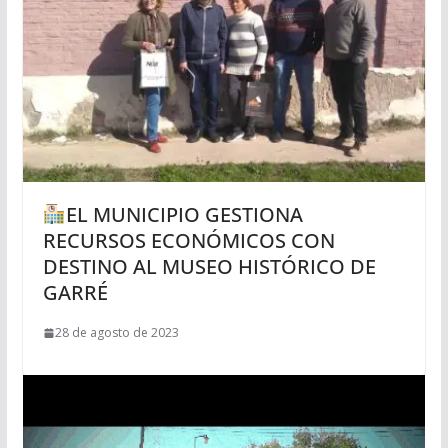
EL MUNICIPIO GESTIONA
RECURSOS ECONÓMICOS CON
DESTINO AL MUSEO HISTÓRICO DE
GARRÉ
28 de agosto de 2023