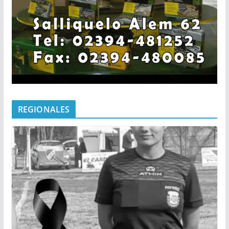
REGIONALES