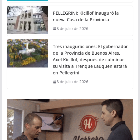
PELLEGRINI: Kicillof inauguró la
nueva Casa de la Provincia
8 de julio de 2026
Tres inauguraciones: El gobernador
de la Provincia de Buenos Aires,
Axel Kicillof, después de culminar
su visita a Trenque Lauquen estará
en Pellegrini
8 de julio de 2026