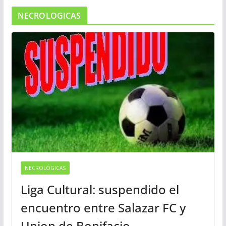
NECROLOGICAS
NECROLÓGICAS
Liga Cultural: suspendido el
encuentro entre Salazar FC y
Union de Bonifacio.