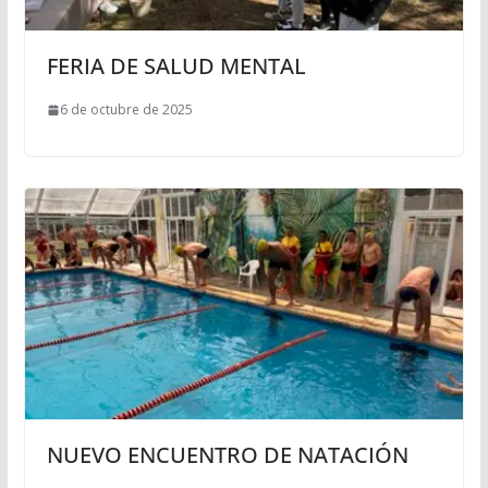
FERIA DE SALUD MENTAL
6 de octubre de 2025
NUEVO ENCUENTRO DE NATACIÓN