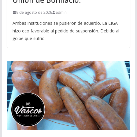
9 de agosto de 2026
admin
Ambas instituciones se pusieron de acuerdo. La LIGA
hizo eco favorable al pedido de suspensión. Debido al
golpe que sufrió