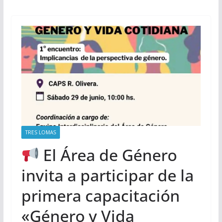
TRES LOMAS
El Área de Género
invita a participar de la
primera capacitación
«Género y Vida