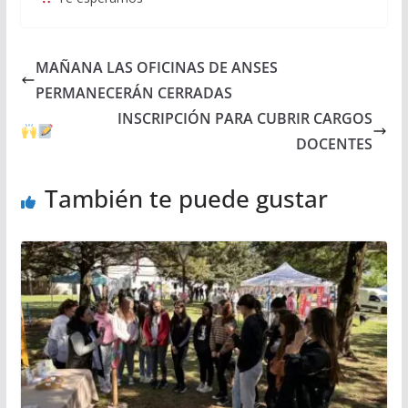
MAÑANA LAS OFICINAS DE ANSES
PERMANECERÁN CERRADAS
INSCRIPCIÓN PARA CUBRIR CARGOS
DOCENTES
También te puede gustar