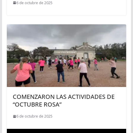
6 de octubre de 2025
COMENZARON LAS ACTIVIDADES DE
“OCTUBRE ROSA”
6 de octubre de 2025