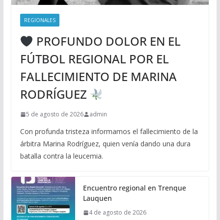
REGIONALES
PROFUNDO DOLOR EN EL
FÚTBOL REGIONAL POR EL
FALLECIMIENTO DE MARINA
RODRÍGUEZ
5 de agosto de 2026
admin
Con profunda tristeza informamos el fallecimiento de la
árbitra Marina Rodríguez, quien venía dando una dura
batalla contra la leucemia.
Encuentro regional en Trenque
Lauquen
4 de agosto de 2026