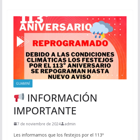
GUAMINÍ
INFORMACIÓN
IMPORTANTE
7 de noviembre de 2024
admin
Les informamos que los festejos por el 113º