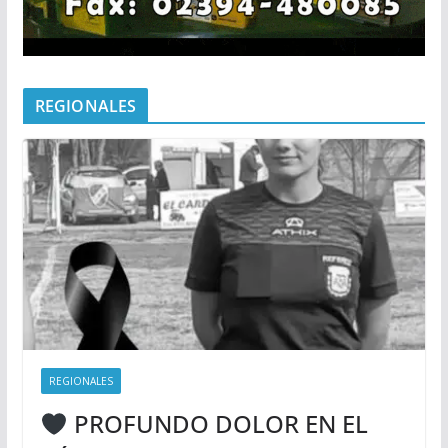
REGIONALES
REGIONALES
PROFUNDO DOLOR EN EL