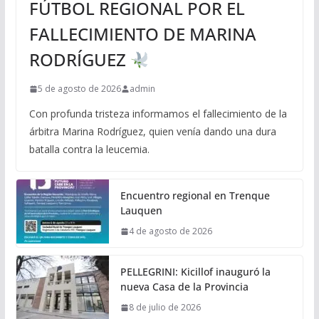
FÚTBOL REGIONAL POR EL
FALLECIMIENTO DE MARINA
RODRÍGUEZ
5 de agosto de 2026
admin
Con profunda tristeza informamos el fallecimiento de la
árbitra Marina Rodríguez, quien venía dando una dura
batalla contra la leucemia.
Encuentro regional en Trenque
Lauquen
4 de agosto de 2026
PELLEGRINI: Kicillof inauguró la
nueva Casa de la Provincia
8 de julio de 2026