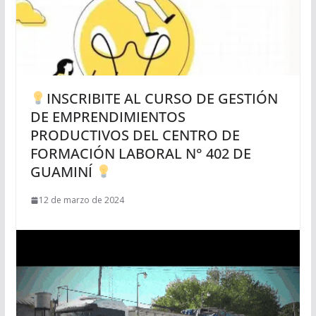
INSCRIBITE AL CURSO DE GESTIÓN
DE EMPRENDIMIENTOS
PRODUCTIVOS DEL CENTRO DE
FORMACIÓN LABORAL N° 402 DE
GUAMINÍ
12 de marzo de 2024