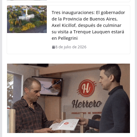
Tres inauguraciones: El gobernador
de la Provincia de Buenos Aires,
Axel Kicillof, después de culminar
su visita a Trenque Lauquen estará
en Pellegrini
8 de julio de 2026