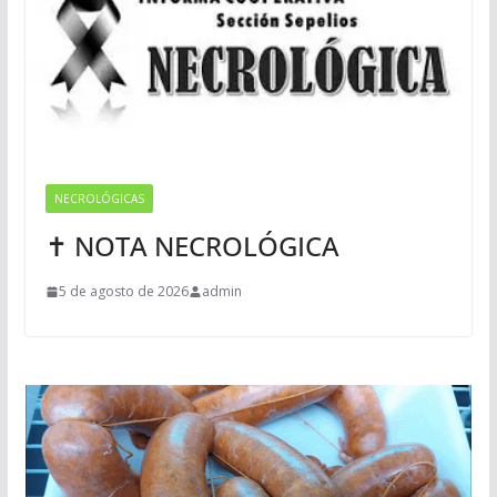
NECROLÓGICAS
✝ NOTA NECROLÓGICA
5 de agosto de 2026
admin