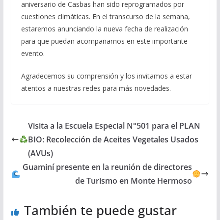
aniversario de Casbas han sido reprogramados por
cuestiones climáticas. En el transcurso de la semana,
estaremos anunciando la nueva fecha de realización
para que puedan acompañarnos en este importante
evento.
Agradecemos su comprensión y los invitamos a estar
atentos a nuestras redes para más novedades.
Visita a la Escuela Especial N°501 para el PLAN
BIO: Recolección de Aceites Vegetales Usados
(AVUs)
Guaminí presente en la reunión de directores
de Turismo en Monte Hermoso
También te puede gustar