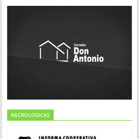
NECROLOGICAS