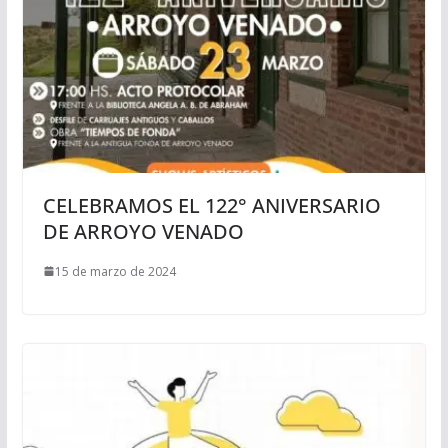
CELEBRAMOS EL 122° ANIVERSARIO
DE ARROYO VENADO
15 de marzo de 2024