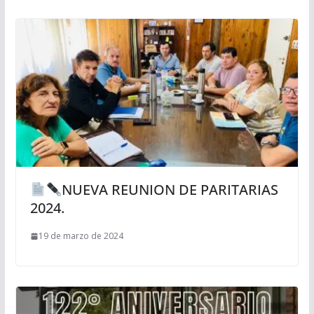
NUEVA REUNION DE PARITARIAS
2024.
19 de marzo de 2024