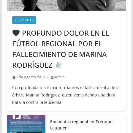
REGIONALES
PROFUNDO DOLOR EN EL
FÚTBOL REGIONAL POR EL
FALLECIMIENTO DE MARINA
RODRÍGUEZ
5 de agosto de 2026
admin
Con profunda tristeza informamos el fallecimiento de la
árbitra Marina Rodríguez, quien venía dando una dura
batalla contra la leucemia.
Encuentro regional en Trenque
Lauquen