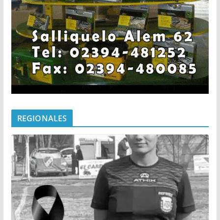
REGIONALES