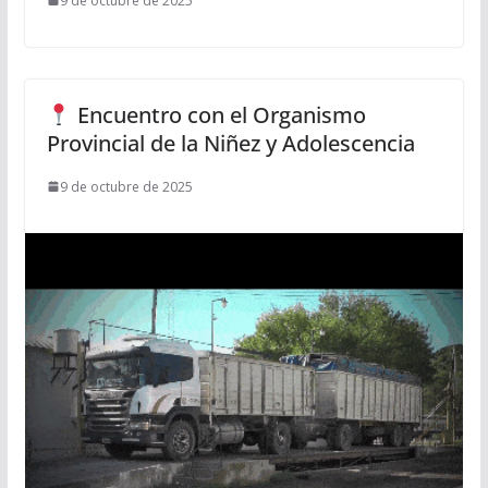
9 de octubre de 2025
Encuentro con el Organismo
Provincial de la Niñez y Adolescencia
9 de octubre de 2025