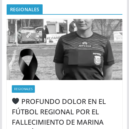
REGIONALES
REGIONALES
PROFUNDO DOLOR EN EL
FÚTBOL REGIONAL POR EL
FALLECIMIENTO DE MARINA