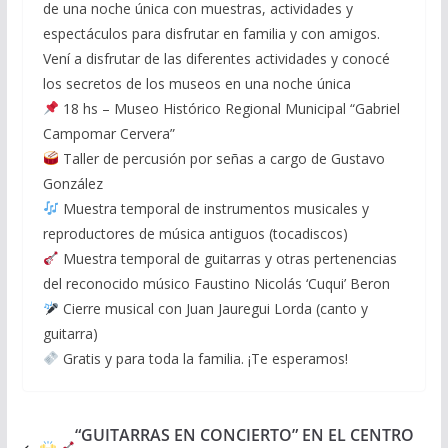
de una noche única con muestras, actividades y
espectáculos para disfrutar en familia y con amigos.
Vení a disfrutar de las diferentes actividades y conocé
los secretos de los museos en una noche única
18 hs – Museo Histórico Regional Municipal “Gabriel
Campomar Cervera”
Taller de percusión por señas a cargo de Gustavo
González
Muestra temporal de instrumentos musicales y
reproductores de música antiguos (tocadiscos)
Muestra temporal de guitarras y otras pertenencias
del reconocido músico Faustino Nicolás ‘Cuqui’ Beron
Cierre musical con Juan Jauregui Lorda (canto y
guitarra)
Gratis y para toda la familia. ¡Te esperamos!
“GUITARRAS EN CONCIERTO” EN EL CENTRO