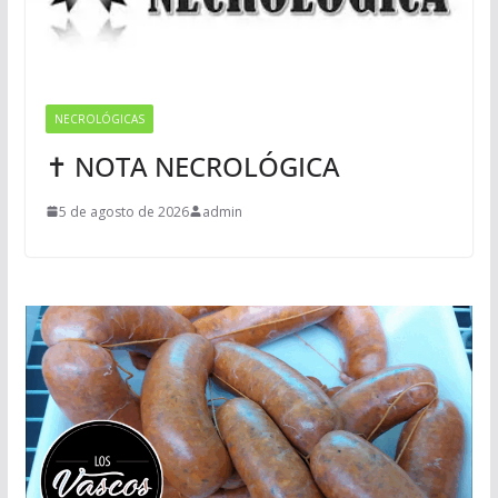
NECROLÓGICAS
✝ NOTA NECROLÓGICA
5 de agosto de 2026
admin