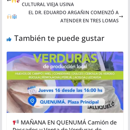
CULTURAL VIEJA USINA
EL DR. EDUARDO ARGAÑIN COMENZÓ A
ATENDER EN TRES LOMAS
También te puede gustar
MAÑANA EN QUENUMÁ Camión de
Pescados y Venta de Verduras de