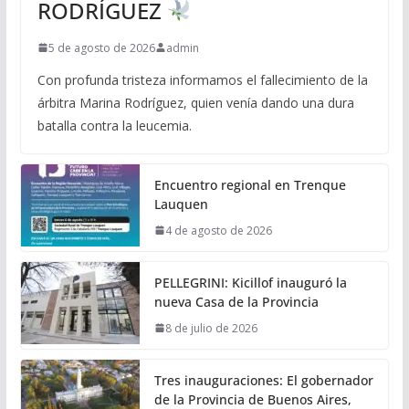
RODRÍGUEZ
5 de agosto de 2026
admin
Con profunda tristeza informamos el fallecimiento de la
árbitra Marina Rodríguez, quien venía dando una dura
batalla contra la leucemia.
Encuentro regional en Trenque
Lauquen
4 de agosto de 2026
PELLEGRINI: Kicillof inauguró la
nueva Casa de la Provincia
8 de julio de 2026
Tres inauguraciones: El gobernador
de la Provincia de Buenos Aires,