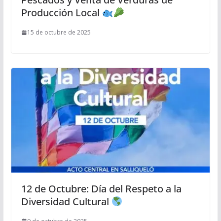
Producción Local
15 de octubre de 2025
12 de Octubre: Día del Respeto a la
Diversidad Cultural