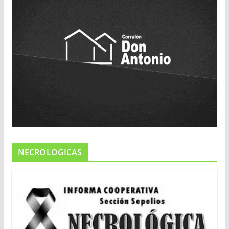
NECROLOGICAS