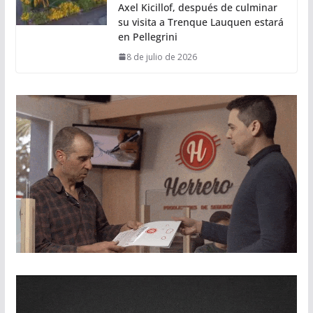
Axel Kicillof, después de culminar
su visita a Trenque Lauquen estará
en Pellegrini
8 de julio de 2026