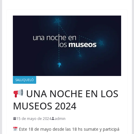
SALLIQUELÓ
UNA NOCHE EN LOS
MUSEOS 2024
15 de mayo de 2024
admin
Este 18 de mayo desde las 18 hs sumate y participá