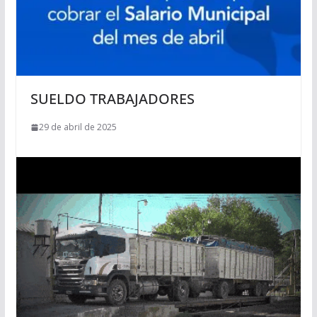
SUELDO TRABAJADORES
29 de abril de 2025