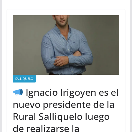
SALLIQUELÓ
Ignacio Irigoyen es el
nuevo presidente de la
Rural Salliquelo luego
de realizarse la