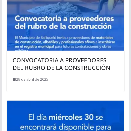
CONVOCATORIA A PROVEEDORES
DEL RUBRO DE LA CONSTRUCCIÓN
29 de abril de 2025