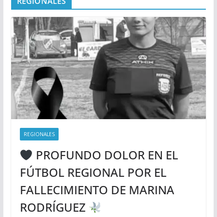
REGIONALES
REGIONALES
PROFUNDO DOLOR EN EL
FÚTBOL REGIONAL POR EL
FALLECIMIENTO DE MARINA
RODRÍGUEZ