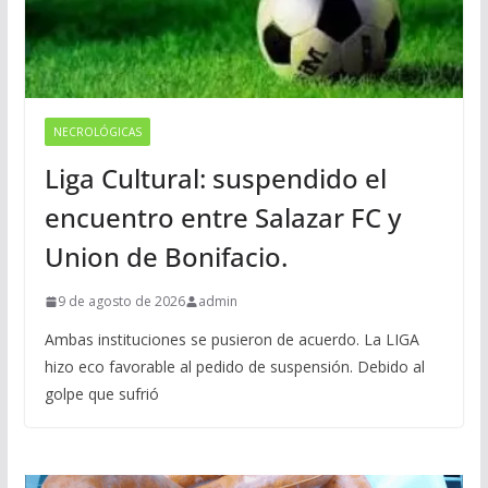
NECROLÓGICAS
Liga Cultural: suspendido el
encuentro entre Salazar FC y
Union de Bonifacio.
9 de agosto de 2026
admin
Ambas instituciones se pusieron de acuerdo. La LIGA
hizo eco favorable al pedido de suspensión. Debido al
golpe que sufrió