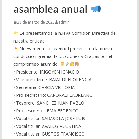
asamblea anual
28 de marzo de 2023
admin
Le presentamos la nueva Comisión Directiva de
nuestra entidad.
Nuevamente la juventud presente en la nueva
conducción gremial felicitaciones y Gracias por el
compromiso asumido.
• Presidente: IRIGOYEN IGNACIO
• Vice-presidente: BAIARDI FLORENCIA
• Secretaria: GARCIA VICTORIA
• Pro-secretario: CAPORALI LAUREANO
• Tesorero: SANCHEZ JUAN PABLO
• Pro-tesorero: LEMA FEDERICO
• Vocal titular: SARASOLA JOSE LUIS
• Vocal titular: AVALOS AGUSTINA
• Vocal titular: BUSTOS FRANCISCO