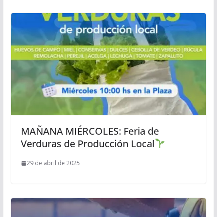
MAÑANA MIÉRCOLES: Feria de
Verduras de Producción Local
29 de abril de 2025