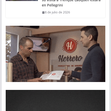
en Pellegrini
8 de julio de 2026