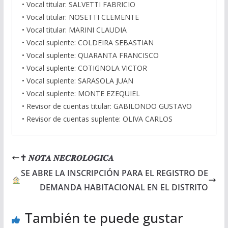
• Vocal titular: SALVETTI FABRICIO
• Vocal titular: NOSETTI CLEMENTE
• Vocal titular: MARINI CLAUDIA
• Vocal suplente: COLDEIRA SEBASTIAN
• Vocal suplente: QUARANTA FRANCISCO
• Vocal suplente: COTIGNOLA VICTOR
• Vocal suplente: SARASOLA JUAN
• Vocal suplente: MONTE EZEQUIEL
• Revisor de cuentas titular: GABILONDO GUSTAVO
• Revisor de cuentas suplente: OLIVA CARLOS
✝ 𝑵𝑶𝑻𝑨 𝑵𝑬𝑪𝑹𝑶𝑳𝑶𝑮𝑰𝑪𝑨
SE ABRE LA INSCRIPCIÓN PARA EL REGISTRO DE
DEMANDA HABITACIONAL EN EL DISTRITO
También te puede gustar