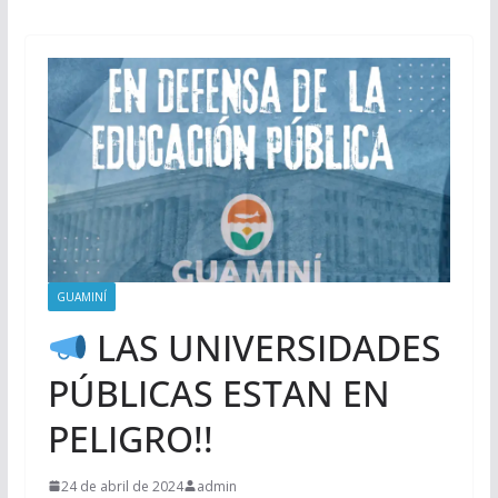
GUAMINÍ
LAS UNIVERSIDADES
PÚBLICAS ESTAN EN
PELIGRO!!
24 de abril de 2024
admin