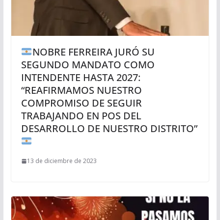
NOBRE FERREIRA JURÓ SU
SEGUNDO MANDATO COMO
INTENDENTE HASTA 2027:
“REAFIRMAMOS NUESTRO
COMPROMISO DE SEGUIR
TRABAJANDO EN POS DEL
DESARROLLO DE NUESTRO DISTRITO”
13 de diciembre de 2023