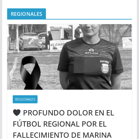
REGIONALES
REGIONALES
PROFUNDO DOLOR EN EL
FÚTBOL REGIONAL POR EL
FALLECIMIENTO DE MARINA