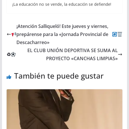
¡La educación no se vende, la educación se defiende!
¡Atención Salliqueló! Este jueves y viernes,
prepárense para la «Jornada Provincial de
Descacharreo»
EL CLUB UNIÓN DEPORTIVA SE SUMA AL
♻
PROYECTO «CANCHAS LIMPIAS»
También te puede gustar