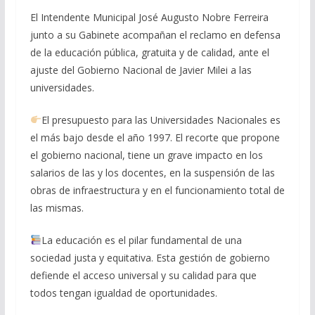
El Intendente Municipal José Augusto Nobre Ferreira
junto a su Gabinete acompañan el reclamo en defensa
de la educación pública, gratuita y de calidad, ante el
ajuste del Gobierno Nacional de Javier Milei a las
universidades.
El presupuesto para las Universidades Nacionales es
el más bajo desde el año 1997. El recorte que propone
el gobierno nacional, tiene un grave impacto en los
salarios de las y los docentes, en la suspensión de las
obras de infraestructura y en el funcionamiento total de
las mismas.
La educación es el pilar fundamental de una
sociedad justa y equitativa. Esta gestión de gobierno
defiende el acceso universal y su calidad para que
todos tengan igualdad de oportunidades.