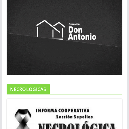
NECROLOGICAS