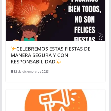
CELEBREMOS ESTAS FIESTAS DE
MANERA SEGURA Y CON
RESPONSABILIDAD
12 de diciembre de 2023