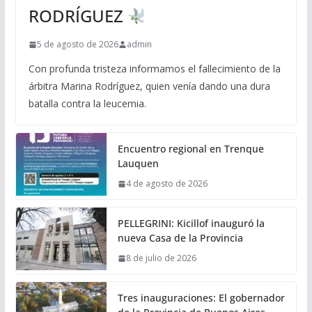
RODRÍGUEZ
5 de agosto de 2026
admin
Con profunda tristeza informamos el fallecimiento de la
árbitra Marina Rodríguez, quien venía dando una dura
batalla contra la leucemia.
Encuentro regional en Trenque
Lauquen
4 de agosto de 2026
PELLEGRINI: Kicillof inauguró la
nueva Casa de la Provincia
8 de julio de 2026
Tres inauguraciones: El gobernador