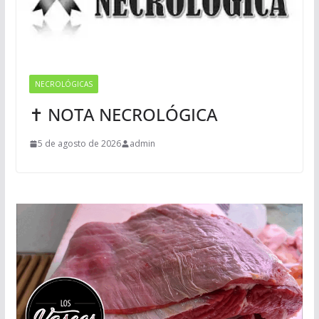
NECROLÓGICAS
✝ NOTA NECROLÓGICA
5 de agosto de 2026
admin