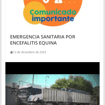
EMERGENCIA SANITARIA POR
ENCEFALITIS EQUINA
12 de diciembre de 2023