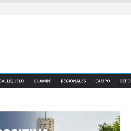
SALLIQUELÓ
GUAMINÍ
REGIONALES
CAMPO
DEPO