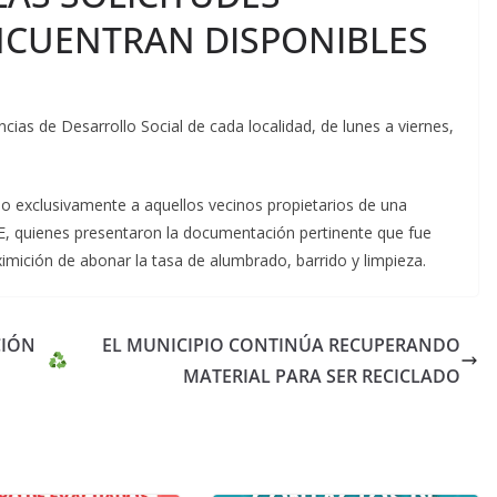
NCUENTRAN DISPONIBLES
ias de Desarrollo Social de cada localidad, de lunes a viernes,
o exclusivamente a aquellos vecinos propietarios de una
ienes presentaron la documentación pertinente que fue
imición de abonar la tasa de alumbrado, barrido y limpieza.
CIÓN
EL MUNICIPIO CONTINÚA RECUPERANDO
MATERIAL PARA SER RECICLADO