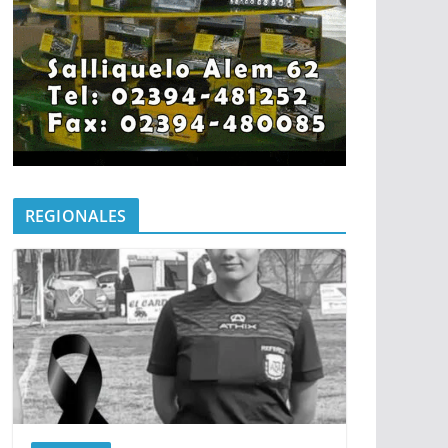
REGIONALES