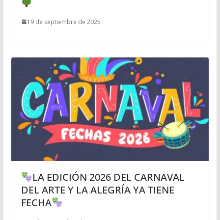
19 de septiembre de 2025
LA EDICIÓN 2026 DEL CARNAVAL
DEL ARTE Y LA ALEGRÍA YA TIENE
FECHA