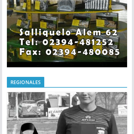
REGIONALES