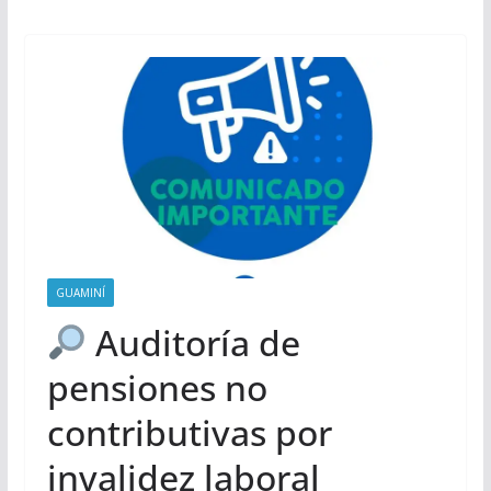
GUAMINÍ
Auditoría de
pensiones no
contributivas por
invalidez laboral