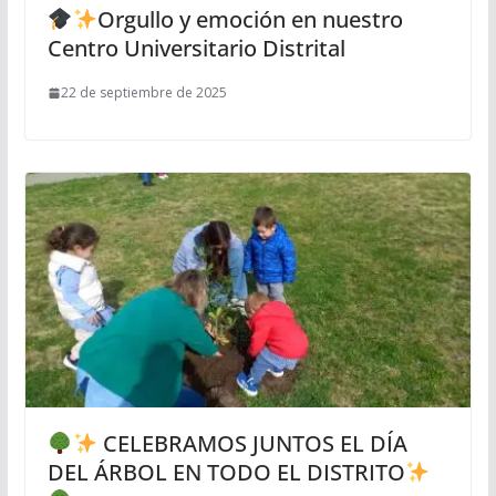
Orgullo y emoción en nuestro
Centro Universitario Distrital
22 de septiembre de 2025
CELEBRAMOS JUNTOS EL DÍA
DEL ÁRBOL EN TODO EL DISTRITO