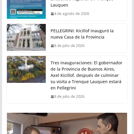
Lauquen
4 de agosto de 2026
PELLEGRINI: Kicillof inauguró la
nueva Casa de la Provincia
8 de julio de 2026
Tres inauguraciones: El gobernador
de la Provincia de Buenos Aires,
Axel Kicillof, después de culminar
su visita a Trenque Lauquen estará
en Pellegrini
8 de julio de 2026