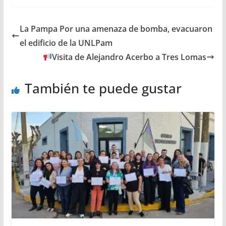
La Pampa Por una amenaza de bomba, evacuaron
el edificio de la UNLPam
Visita de Alejandro Acerbo a Tres Lomas
También te puede gustar