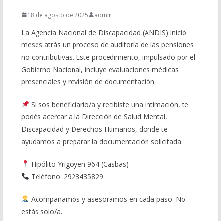
18 de agosto de 2025
admin
La Agencia Nacional de Discapacidad (ANDIS) inició
meses atrás un proceso de auditoría de las pensiones
no contributivas. Este procedimiento, impulsado por el
Gobierno Nacional, incluye evaluaciones médicas
presenciales y revisión de documentación.
Si sos beneficiario/a y recibiste una intimación, te
podés acercar a la Dirección de Salud Mental,
Discapacidad y Derechos Humanos, donde te
ayudamos a preparar la documentación solicitada.
Hipólito Yrigoyen 964 (Casbas)
Teléfono: 2923435829
Acompañamos y asesoramos en cada paso. No
estás solo/a.