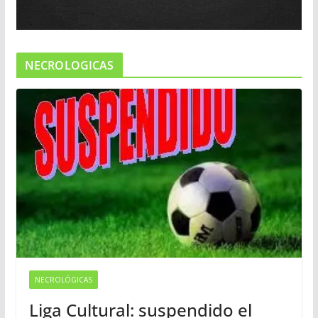
NECROLOGICAS
NECROLÓGICAS
Liga Cultural: suspendido el