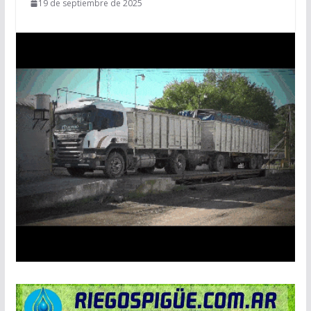
19 de septiembre de 2025