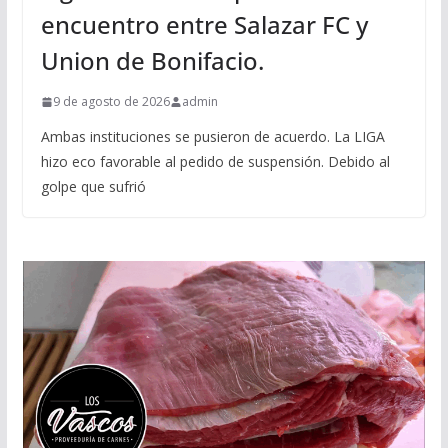
encuentro entre Salazar FC y
Union de Bonifacio.
9 de agosto de 2026
admin
Ambas instituciones se pusieron de acuerdo. La LIGA
hizo eco favorable al pedido de suspensión. Debido al
golpe que sufrió