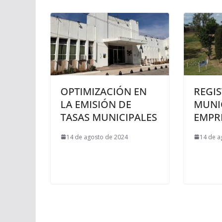
OPTIMIZACIÓN EN
REGI
LA EMISIÓN DE
MUNI
TASAS MUNICIPALES
EMPR
14 de agosto de 2024
14 de a