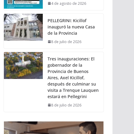
4 de agosto de 2026
PELLEGRINI: Kicillof
inauguró la nueva Casa
de la Provincia
8 de julio de 2026
Tres inauguraciones: El
gobernador de la
Provincia de Buenos
Aires, Axel Kicillof,
después de culminar su
visita a Trenque Lauquen
estará en Pellegrini
8 de julio de 2026