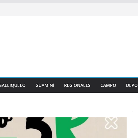
SALLIQUELÓ
GUAMINÍ
REGIONALES
CAMPO
DEPO