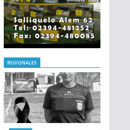
REGIONALES