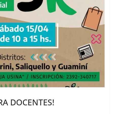
RA DOCENTES!