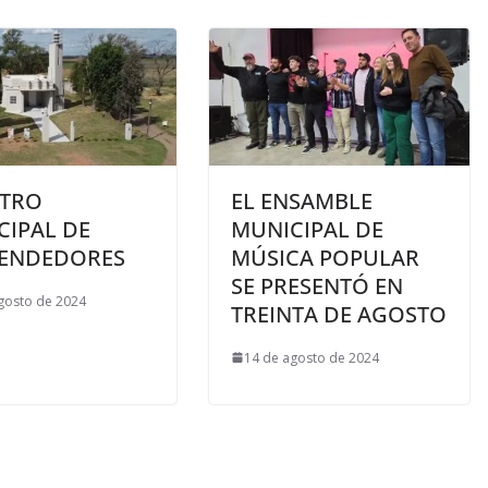
STRO
EL ENSAMBLE
CIPAL DE
MUNICIPAL DE
ENDEDORES
MÚSICA POPULAR
SE PRESENTÓ EN
gosto de 2024
TREINTA DE AGOSTO
14 de agosto de 2024