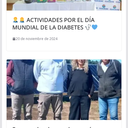
ACTIVIDADES POR EL DÍA
MUNDIAL DE LA DIABETES
20 de noviembre de 2024