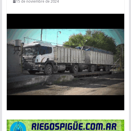
15 de noviembre de 2024