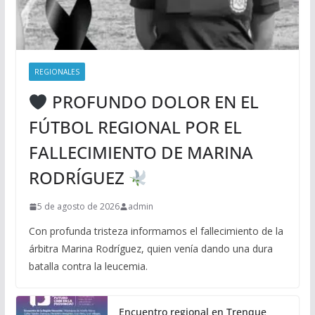
REGIONALES
PROFUNDO DOLOR EN EL
FÚTBOL REGIONAL POR EL
FALLECIMIENTO DE MARINA
RODRÍGUEZ
5 de agosto de 2026
admin
Con profunda tristeza informamos el fallecimiento de la
árbitra Marina Rodríguez, quien venía dando una dura
batalla contra la leucemia.
Encuentro regional en Trenque