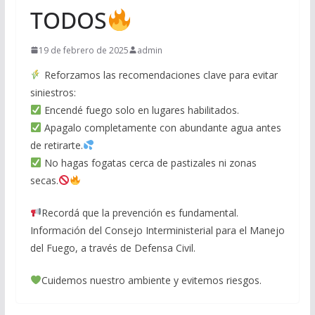
TODOS
19 de febrero de 2025
admin
Reforzamos las recomendaciones clave para evitar
siniestros:
Encendé fuego solo en lugares habilitados.
Apagalo completamente con abundante agua antes
de retirarte.
No hagas fogatas cerca de pastizales ni zonas
secas.
Recordá que la prevención es fundamental.
Información del Consejo Interministerial para el Manejo
del Fuego, a través de Defensa Civil.
Cuidemos nuestro ambiente y evitemos riesgos.