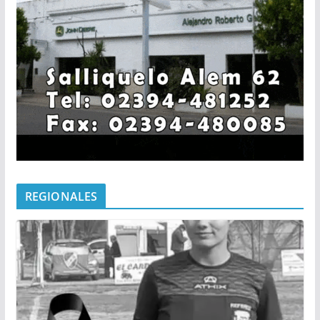
REGIONALES