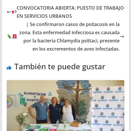
CONVOCATORIA ABIERTA: PUESTO DE TRABAJO
EN SERVICIOS URBANOS
| Se confirmaron casos de psitacosis en la
zona. Esta enfermedad infecciosa es causada
por la bacteria Chlamydia psittaci, presente
en los excrementos de aves infectadas.
También te puede gustar