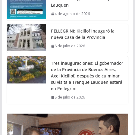
Lauquen
4 de agosto de 2026
PELLEGRINI: Kicillof inauguró la
nueva Casa de la Provincia
8 de julio de 2026
Tres inauguraciones: El gobernador
de la Provincia de Buenos Aires,
Axel Kicillof, después de culminar
su visita a Trenque Lauquen estará
en Pellegrini
8 de julio de 2026