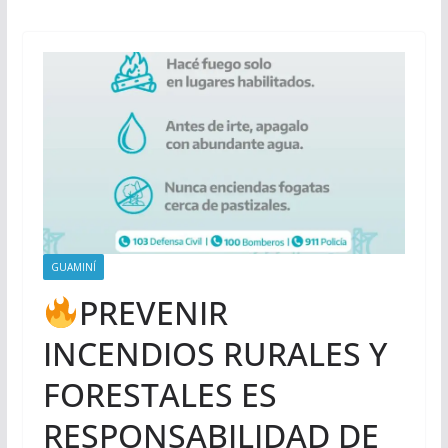
GUAMINÍ
PREVENIR
INCENDIOS RURALES Y
FORESTALES ES
RESPONSABILIDAD DE