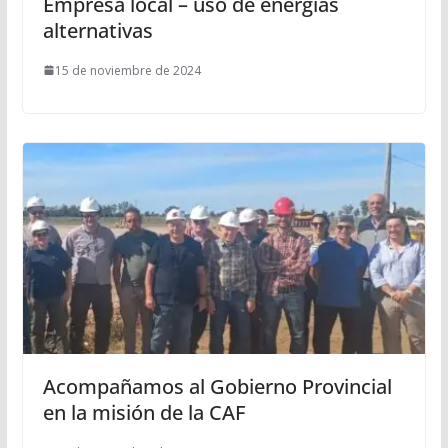
Empresa local – uso de energías
alternativas
15 de noviembre de 2024
Acompañamos al Gobierno Provincial
en la misión de la CAF