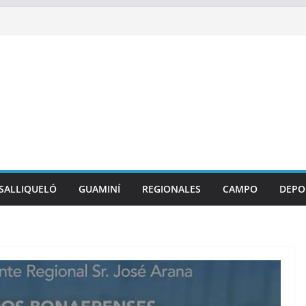
SALLIQUELÓ
GUAMINÍ
REGIONALES
CAMPO
DEPO