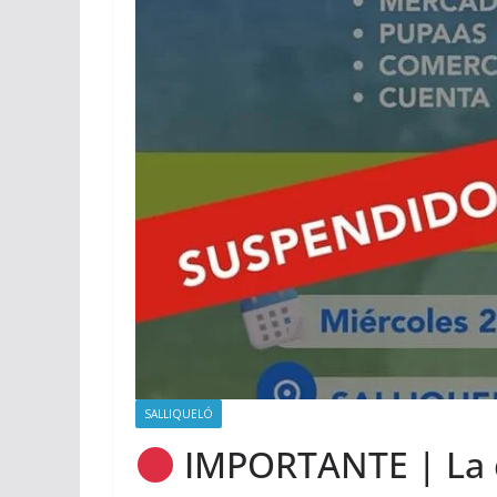
SALLIQUELÓ
IMPORTANTE | La c