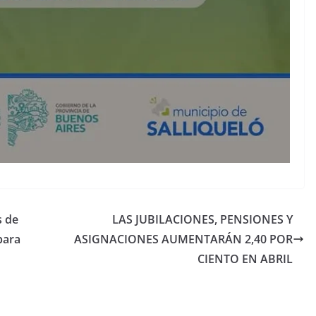
s de
LAS JUBILACIONES, PENSIONES Y
para
ASIGNACIONES AUMENTARÁN 2,40 POR
CIENTO EN ABRIL