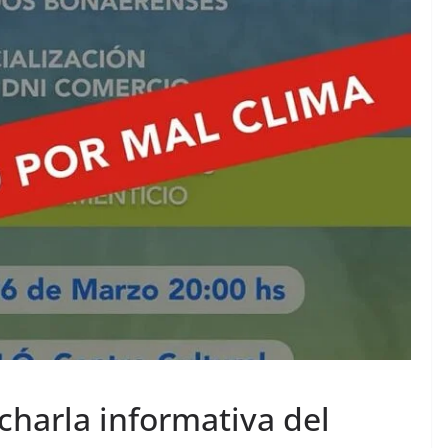
harla informativa del