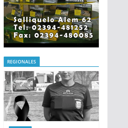
REGIONALES