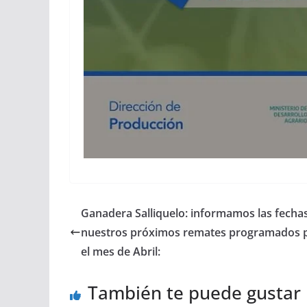
Ganadera Salliquelo: informamos las fecha
nuestros próximos remates programados 
el mes de Abril:
También te puede gustar