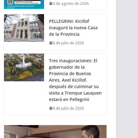
4 de agosto de 2026
PELLEGRINI: Kicillof
inauguró la nueva Casa
de la Provincia
8 de julio de 2026
Tres inauguraciones: El
gobernador de la
Provincia de Buenos
Aires, Axel Kicillof,
después de culminar su
visita a Trenque Lauquen
estará en Pellegrini
8 de julio de 2026